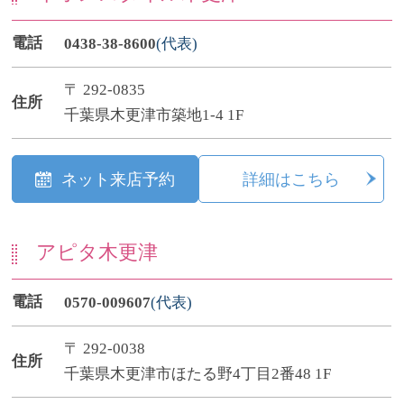
電話
0438-38-8600
(代表)
〒 292-0835
住所
千葉県木更津市築地1-4 1F
ネット来店予約
詳細はこちら
アピタ木更津
電話
0570-009607
(代表)
〒 292-0038
住所
千葉県木更津市ほたる野4丁目2番48 1F