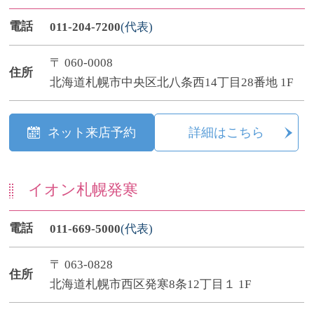
電話
011-204-7200
(代表)
〒 060-0008
住所
北海道札幌市中央区北八条西14丁目28番地 1F
ネット来店予約
詳細はこちら
イオン札幌発寒
電話
011-669-5000
(代表)
〒 063-0828
住所
北海道札幌市西区発寒8条12丁目１ 1F