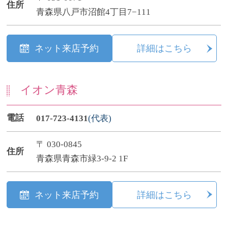
住所
青森県八戸市沼館4丁目7−111
ネット来店予約
詳細はこちら
イオン青森
電話
017-723-4131
(代表)
〒 030-0845
住所
青森県青森市緑3-9-2 1F
ネット来店予約
詳細はこちら