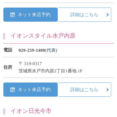
ネット来店予約
詳細はこちら
イオンスタイル水戸内原
電話
029-259-1400
(代表)
〒 319-0317
住所
茨城県水戸市内原2丁目1番地 1F
ネット来店予約
詳細はこちら
イオン日光今市