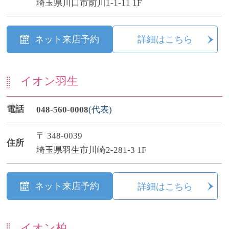
埼玉県川口市前川1-1-11 1F
ネット来店予約
詳細はこちら
イオン羽生
電話
048-560-0008
(代表)
〒 348-0039
住所
埼玉県羽生市川崎2-281-3 1F
ネット来店予約
詳細はこちら
イオン柏