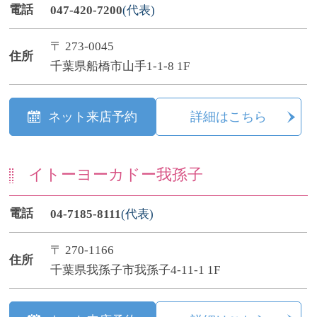
電話
047-420-7200
(代表)
〒 273-0045
住所
千葉県船橋市山手1-1-8 1F
ネット来店予約
詳細はこちら
イトーヨーカドー我孫子
電話
04-7185-8111
(代表)
〒 270-1166
住所
千葉県我孫子市我孫子4-11-1 1F