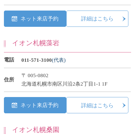
ネット来店予約
詳細はこちら
イオン札幌藻岩
電話
011-571-3100
(代表)
〒 005-0802
住所
北海道札幌市南区川沿2条2丁目1-1 1F
ネット来店予約
詳細はこちら
イオン札幌桑園