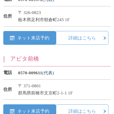
〒 326-0823
住所
栃木県足利市朝倉町245 1F
ネット来店予約
詳細はこちら
アピタ前橋
電話
0570-009611
(代表)
〒 371-0801
住所
群馬県前橋市文京町2-1-1 1F
ネット来店予約
詳細はこちら