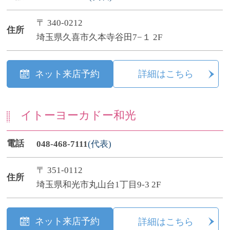
〒 340-0212
住所
埼玉県久喜市久本寺谷田7−１ 2F
ネット来店予約
詳細はこちら
イトーヨーカドー和光
電話
048-468-7111
(代表)
〒 351-0112
住所
埼玉県和光市丸山台1丁目9-3 2F
ネット来店予約
詳細はこちら