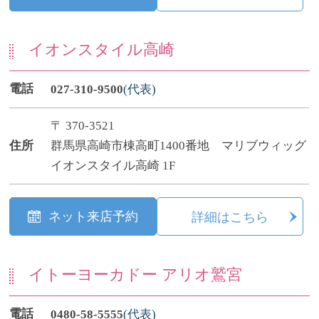
イオンスタイル高崎
電話
027-310-9500
(代表)
〒 370-3521
住所
群馬県高崎市棟高町1400番地 マリブウィッグ
イオンスタイル高崎 1F
ネット来店予約
詳細はこちら
イトーヨーカドー アリオ鷲宮
電話
0480-58-5555
(代表)