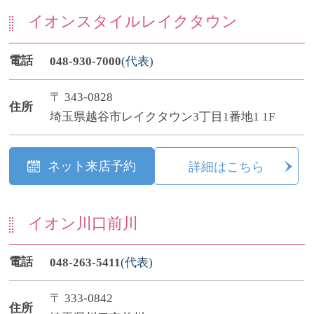
イオンスタイルレイクタウン
電話
048-930-7000
(代表)
〒 343-0828
住所
埼玉県越谷市レイクタウン3丁目1番地1 1F
ネット来店予約
詳細はこちら
イオン川口前川
電話
048-263-5411
(代表)
〒 333-0842
住所