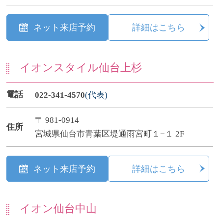
ネット来店予約
詳細はこちら
イオンスタイル仙台上杉
電話
022-341-4570
(代表)
〒 981-0914
住所
宮城県仙台市青葉区堤通雨宮町１−１ 2F
ネット来店予約
詳細はこちら
イオン仙台中山