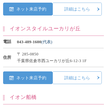
ネット来店予約
詳細はこちら
イオンスタイルユーカリが丘
電話
043-489-1600
(代表)
〒 285-0850
住所
千葉県佐倉市西ユーカリが丘6-12-3 1F
ネット来店予約
詳細はこちら
イオン船橋