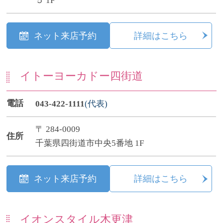
５ 1F
ネット来店予約
詳細はこちら
イトーヨーカドー四街道
電話
043-422-1111
(代表)
〒 284-0009
住所
千葉県四街道市中央5番地 1F
ネット来店予約
詳細はこちら
イオンスタイル木更津