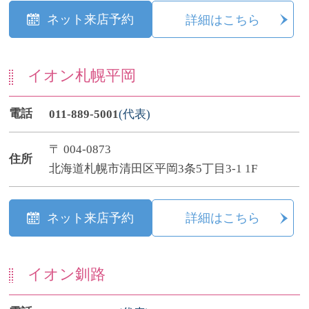
ネット来店予約
詳細はこちら
イオン札幌平岡
電話
011-889-5001
(代表)
〒 004-0873
住所
北海道札幌市清田区平岡3条5丁目3-1 1F
ネット来店予約
詳細はこちら
イオン釧路