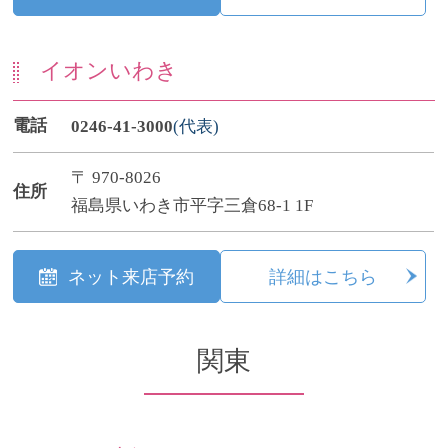
イオンいわき
電話
0246-41-3000
(代表)
〒 970-8026
住所
福島県いわき市平字三倉68-1 1F
ネット来店予約
詳細はこちら
関東