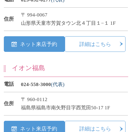
〒 994-0067
住所
山形県天童市芳賀タウン北４丁目１−１ 1F
ネット来店予約
詳細はこちら
イオン福島
電話
024-558-3000
(代表)
〒 960-0112
住所
福島県福島市南矢野目字西荒田50-17 1F
ネット来店予約
詳細はこちら