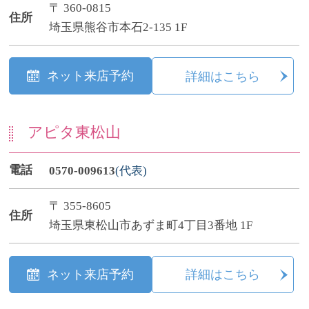
〒 360-0815
住所
埼玉県熊谷市本石2-135 1F
ネット来店予約
詳細はこちら
アピタ東松山
電話
0570-009613
(代表)
〒 355-8605
住所
埼玉県東松山市あずま町4丁目3番地 1F
ネット来店予約
詳細はこちら