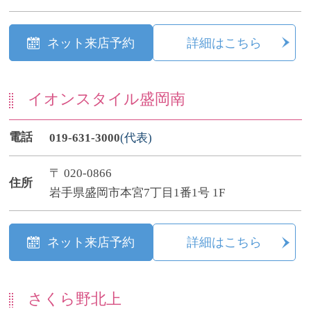
ネット来店予約
詳細はこちら
イオンスタイル盛岡南
電話
019-631-3000
(代表)
〒 020-0866
住所
岩手県盛岡市本宮7丁目1番1号 1F
ネット来店予約
詳細はこちら
さくら野北上