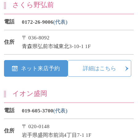
さくら野弘前
電話
0172-26-9006
(代表)
〒 036-8092
住所
青森県弘前市城東北3-10-1 1F
ネット来店予約
詳細はこちら
イオン盛岡
電話
019-605-3700
(代表)
〒 020-0148
住所
岩手県盛岡市前潟4丁目7-1 1F