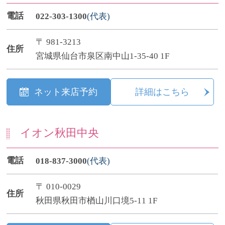
電話
022-303-1300
(代表)
〒 981-3213
住所
宮城県仙台市泉区南中山1-35-40 1F
ネット来店予約
詳細はこちら
イオン秋田中央
電話
018-837-3000
(代表)
〒 010-0029
住所
秋田県秋田市楢山川口境5-11 1F