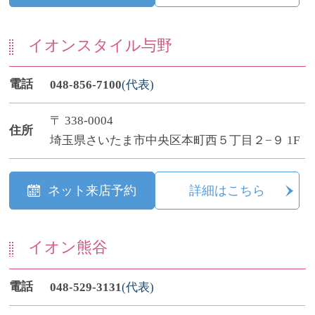
イオンスタイル与野
電話
048-856-7100
(代表)
〒 338-0004
住所
埼玉県さいたま市中央区本町西５丁目２−９ 1F
ネット来店予約
詳細はこちら
イオン熊谷
電話
048-529-3131
(代表)