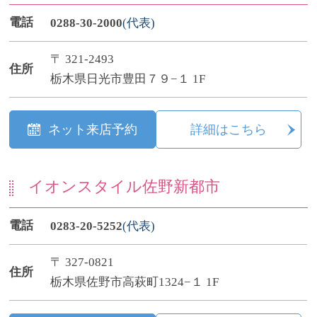
電話
0288-30-2000
(代表)
〒 321-2493
住所
栃木県日光市豊田７９−１ 1F
ネット来店予約
詳細はこちら
イオンスタイル佐野新都市
電話
0283-20-5252
(代表)
〒 327-0821
住所
栃木県佐野市高萩町1324−１ 1F