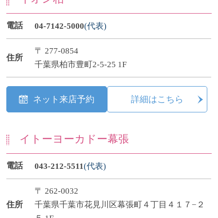
電話
04-7142-5000
(代表)
〒 277-0854
住所
千葉県柏市豊町2-5-25 1F
ネット来店予約
詳細はこちら
イトーヨーカドー幕張
電話
043-212-5511
(代表)
〒 262-0032
住所
千葉県千葉市花見川区幕張町４丁目４１７−２