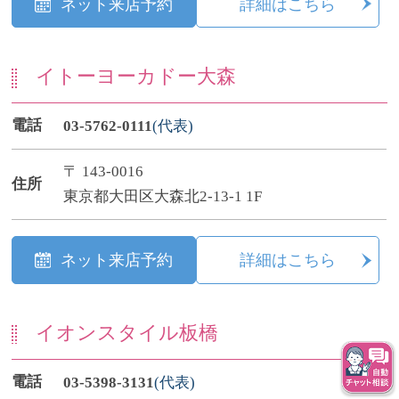
ネット来店予約
詳細はこちら
イトーヨーカドー大森
電話
03-5762-0111
(代表)
〒 143-0016
住所
東京都大田区大森北2-13-1 1F
ネット来店予約
詳細はこちら
イオンスタイル板橋
電話
03-5398-3131
(代表)