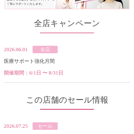
全店キャンペーン
2026.06.01
全店
医療サポート強化月間
開催期間：6/1日 〜 8/31日
この店舗のセール情報
2026.07.25
セール