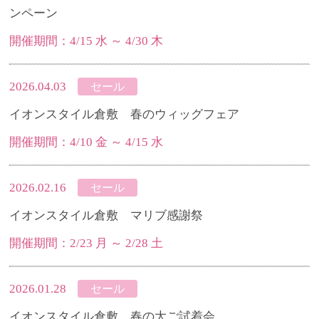
ンペーン
開催期間：4/15 水 ～ 4/30 木
2026.04.03
セール
イオンスタイル倉敷 春のウィッグフェア
開催期間：4/10 金 ～ 4/15 水
2026.02.16
セール
イオンスタイル倉敷 マリブ感謝祭
開催期間：2/23 月 ～ 2/28 土
2026.01.28
セール
イオンスタイル倉敷 春の大ご試着会