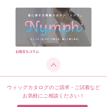
お役立ちコラム
ウィッグカタログのご請求・ご試着など
お気軽にご相談ください！