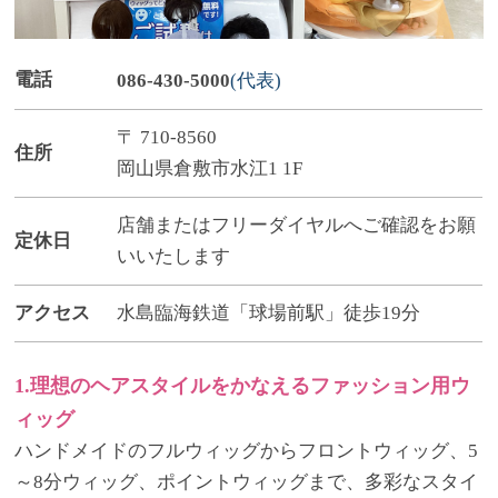
電話
086-430-5000
(代表)
〒 710-8560
住所
岡山県倉敷市水江1 1F
店舗またはフリーダイヤルへご確認をお願
定休日
いいたします
アクセス
水島臨海鉄道「球場前駅」徒歩19分
1.理想のヘアスタイルをかなえるファッション用ウ
ィッグ
ハンドメイドのフルウィッグからフロントウィッグ、5
～8分ウィッグ、ポイントウィッグまで、多彩なスタイ