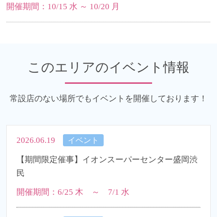
開催期間：10/15 水 ～ 10/20 月
このエリアのイベント情報
常設店のない場所でもイベントを開催しております！
2026.06.19
イベント
【期間限定催事】イオンスーパーセンター盛岡渋
民
開催期間：6/25 木 ～ 7/1 水