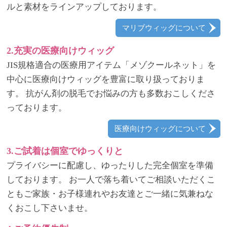
ルと素材をラインアップしております。
マリブウィッグについて
2.充実の医療向けウィッグ
JIS規格適合の医療用アイテム「メゾクールネット」を
中心に医療向けウィッグを豊富に取り扱っておりま
す。 抗がん剤の脱毛でお悩みの方も多数おこしくださ
っております。
医療向けウィッグについて
3.ご試着は個室でゆっくりと
プライバシーに配慮し、ゆったりした完全個室を準備
しております。 お一人で落ち着いてご相談いただくこ
ともご家族・お子様連れやお友達とご一緒に気兼ねな
くおこし下さいませ。