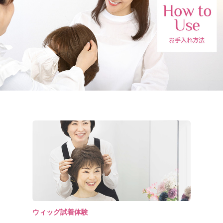
ウィッグ試着体験