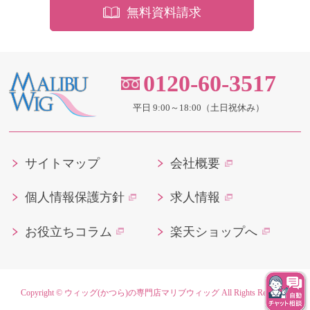
無料資料請求
0120-60-3517
平日 9:00～18:00（土日祝休み）
サイトマップ
会社概要
個人情報保護方針
求人情報
お役立ちコラム
楽天ショップへ
Copyright ©
ウィッグ(かつら)の専門店マリブウィッグ
All Rights Reserved.