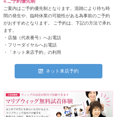
4.ご予約優先制
ご案内はご予約優先制となります。混雑により待ち時
間の発生や、臨時休業の可能性がある為事前のご予約
がおすすめとなります。 ご予約は、下記の方法で承れ
ます。
・店舗（代表番号）へお電話
・フリーダイヤルへお電話
・「ネット来店予約」の利用
ネット来店予約