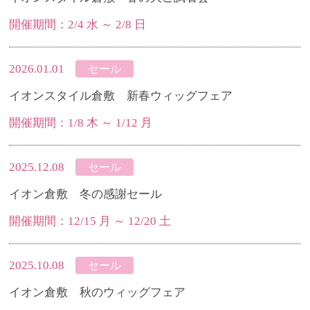
開催期間：2/4 水 ～ 2/8 日
2026.01.01
セール
イオンスタイル倉敷 新春ウィッグフェア
開催期間：1/8 木 ～ 1/12 月
2025.12.08
セール
イオン倉敷 冬の感謝セール
開催期間：12/15 月 ～ 12/20 土
2025.10.08
セール
イオン倉敷 秋のウィッグフェア