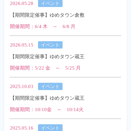
2026.05.28
イベント
【期間限定催事】ゆめタウン倉敷
開催期間：6/4 木 ～ 6/8 月
2026.05.15
イベント
【期間限定催事】ゆめタウン蔵王
開催期間：5/22 金 ～ 5/25 月
2025.10.03
イベント
【期間限定催事】ゆめタウン蔵王
開催期間：10/10金 ～ 10/14火
2025.05.16
イベント