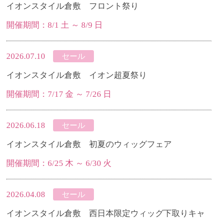
イオンスタイル倉敷 フロント祭り
開催期間：8/1 土 ～ 8/9 日
2026.07.10
セール
イオンスタイル倉敷 イオン超夏祭り
開催期間：7/17 金 ～ 7/26 日
2026.06.18
セール
イオンスタイル倉敷 初夏のウィッグフェア
開催期間：6/25 木 ～ 6/30 火
2026.04.08
セール
イオンスタイル倉敷 西日本限定ウィッグ下取りキャ