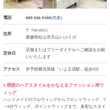
電話
089-946-9300
(代表)
〒 790-0951
住所
愛媛県松山市天山1-13-5 1F
店舗またはフリーダイヤルへご確認をお願
定休日
いいたします
アクセス
伊予鉄横河原線「いよ立花駅」徒歩9分
1.理想のヘアスタイルをかなえるファッション用ウ
ィッグ
ハンドメイドのフルウィッグからフロントウィッグ、5
～8分ウィッグ、ポイントウィッグまで、多彩なスタイ