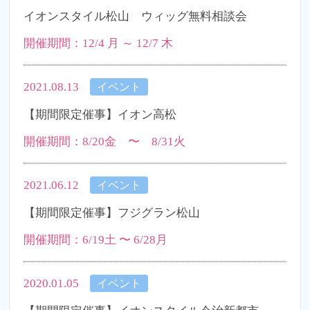
イオンスタイル松山 ウィッグ無料相談会
開催期間：12/4 月 ～ 12/7 木
2021.08.13
イベント
【期間限定催事】イオン高松
開催期間：8/20金 〜 8/31火
2021.06.12
イベント
【期間限定催事】フジグラン松山
開催期間：6/19土 〜 6/28月
2020.01.05
イベント