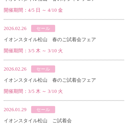
開催期間：4/5 日 ～ 4/10 金
2026.02.26
セール
イオンスタイル松山 春のご試着会フェア
開催期間：3/5 木 ～ 3/10 火
2026.02.26
セール
イオンスタイル松山 春のご試着会フェア
開催期間：3/5 木 ～ 3/10 火
2026.01.29
セール
イオンスタイル松山 ご試着会