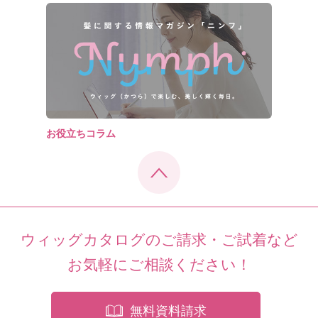
お役立ちコラム
ウィッグカタログのご請求・ご試着など
お気軽にご相談ください！
無料資料請求