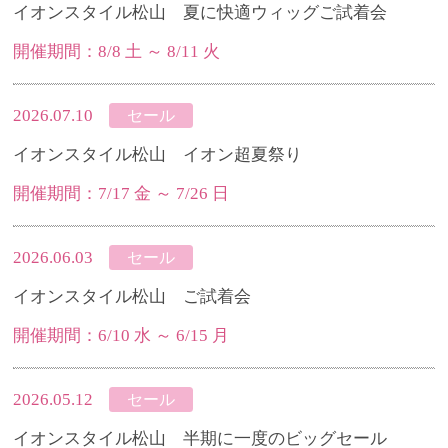
イオンスタイル松山 夏に快適ウィッグご試着会
開催期間：8/8 土 ～ 8/11 火
2026.07.10
セール
イオンスタイル松山 イオン超夏祭り
開催期間：7/17 金 ～ 7/26 日
2026.06.03
セール
イオンスタイル松山 ご試着会
開催期間：6/10 水 ～ 6/15 月
2026.05.12
セール
イオンスタイル松山 半期に一度のビッグセール