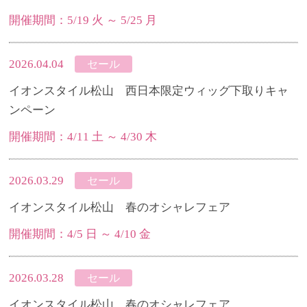
開催期間：5/19 火 ～ 5/25 月
2026.04.04
セール
イオンスタイル松山 西日本限定ウィッグ下取りキャ
ンペーン
開催期間：4/11 土 ～ 4/30 木
2026.03.29
セール
イオンスタイル松山 春のオシャレフェア
開催期間：4/5 日 ～ 4/10 金
2026.03.28
セール
イオンスタイル松山 春のオシャレフェア