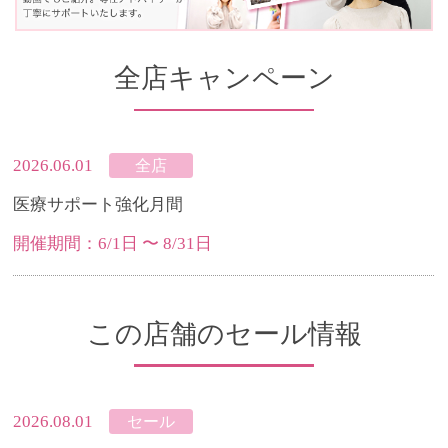
全店キャンペーン
2026.06.01
全店
医療サポート強化月間
開催期間：6/1日 〜 8/31日
この店舗のセール情報
2026.08.01
セール