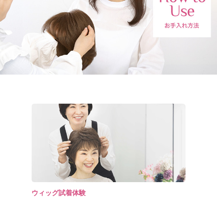
ウィッグ試着体験