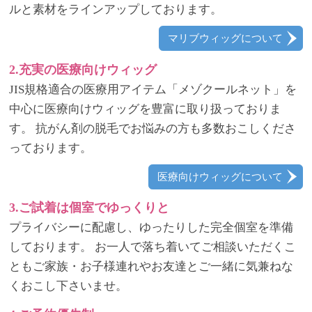
ルと素材をラインアップしております。
マリブウィッグについて
2.充実の医療向けウィッグ
JIS規格適合の医療用アイテム「メゾクールネット」を
中心に医療向けウィッグを豊富に取り扱っておりま
す。 抗がん剤の脱毛でお悩みの方も多数おこしくださ
っております。
医療向けウィッグについて
3.ご試着は個室でゆっくりと
プライバシーに配慮し、ゆったりした完全個室を準備
しております。 お一人で落ち着いてご相談いただくこ
ともご家族・お子様連れやお友達とご一緒に気兼ねな
くおこし下さいませ。