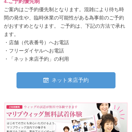
4.ご予約優先制
ご案内はご予約優先制となります。混雑により待ち時
間の発生や、臨時休業の可能性がある為事前のご予約
がおすすめとなります。 ご予約は、下記の方法で承れ
ます。
・店舗（代表番号）へお電話
・フリーダイヤルへお電話
・「ネット来店予約」の利用
ネット来店予約