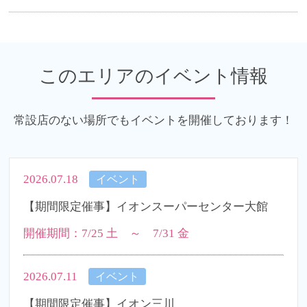
このエリアのイベント情報
常設店のない場所でもイベントを開催しております！
2026.07.18
イベント
【期間限定催事】イオンスーパーセンター大館
開催期間：7/25 土 ～ 7/31 金
2026.07.11
イベント
【期間限定催事】イオン三川