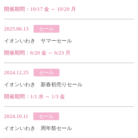
開催期間：10/17 金 ～ 10/20 月
2025.06.13
セール
イオンいわき サマーセール
開催期間：6/20 金 ～ 6/23 月
2024.12.25
セール
イオンいわき 新春初売りセール
開催期間：1/1 水 ～ 1/3 金
2024.10.11
セール
イオンいわき 周年祭セール