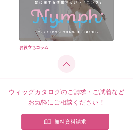
お役立ちコラム
ウィッグカタログのご請求・ご試着など
お気軽にご相談ください！
無料資料請求