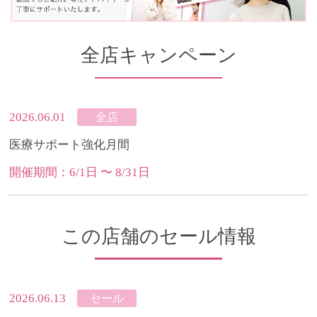
全店キャンペーン
2026.06.01
全店
医療サポート強化月間
開催期間：6/1日 〜 8/31日
この店舗のセール情報
2026.06.13
セール