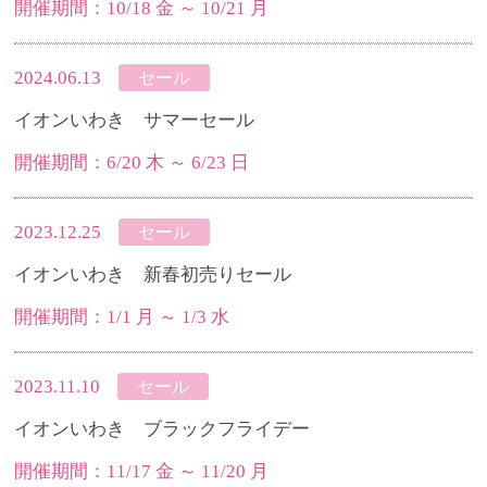
開催期間：10/18 金 ～ 10/21 月
2024.06.13
セール
イオンいわき サマーセール
開催期間：6/20 木 ～ 6/23 日
2023.12.25
セール
イオンいわき 新春初売りセール
開催期間：1/1 月 ～ 1/3 水
2023.11.10
セール
イオンいわき ブラックフライデー
開催期間：11/17 金 ～ 11/20 月