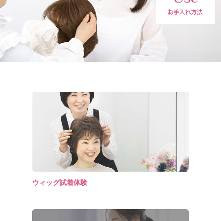
ウィッグ試着体験