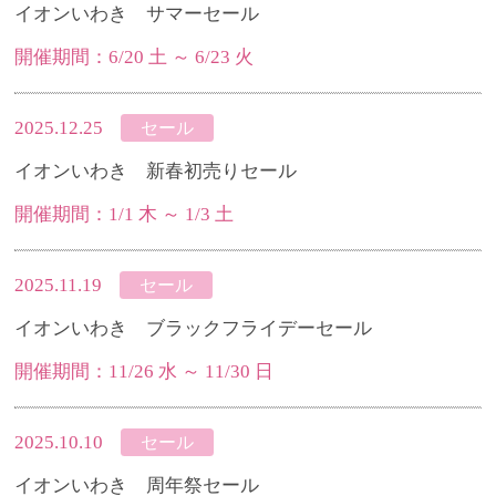
イオンいわき サマーセール
開催期間：6/20 土 ～ 6/23 火
2025.12.25
セール
イオンいわき 新春初売りセール
開催期間：1/1 木 ～ 1/3 土
2025.11.19
セール
イオンいわき ブラックフライデーセール
開催期間：11/26 水 ～ 11/30 日
2025.10.10
セール
イオンいわき 周年祭セール