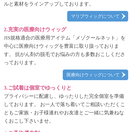
ルと素材をラインアップしております。
マリブウィッグについて
2.充実の医療向けウィッグ
JIS規格適合の医療用アイテム「メゾクールネット」を
中心に医療向けウィッグを豊富に取り扱っておりま
す。 抗がん剤の脱毛でお悩みの方も多数おこしくださ
っております。
医療向けウィッグについて
3.ご試着は個室でゆっくりと
プライバシーに配慮し、ゆったりした完全個室を準備
しております。 お一人で落ち着いてご相談いただくこ
ともご家族・お子様連れやお友達とご一緒に気兼ねな
くおこし下さいませ。