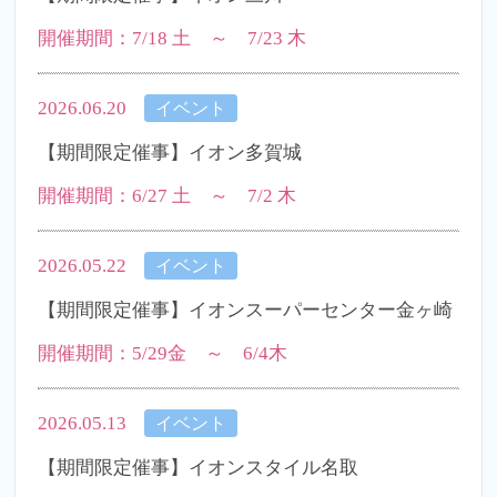
開催期間：7/18 土 ～ 7/23 木
2026.06.20
イベント
【期間限定催事】イオン多賀城
開催期間：6/27 土 ～ 7/2 木
2026.05.22
イベント
【期間限定催事】イオンスーパーセンター金ヶ崎
開催期間：5/29金 ～ 6/4木
2026.05.13
イベント
【期間限定催事】イオンスタイル名取