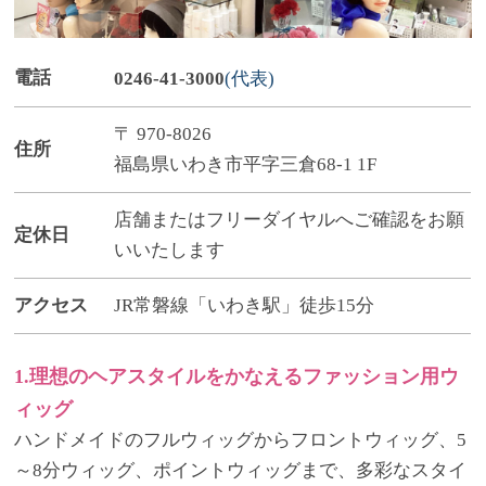
電話
0246-41-3000
(代表)
〒 970-8026
住所
福島県いわき市平字三倉68-1 1F
店舗またはフリーダイヤルへご確認をお願
定休日
いいたします
アクセス
JR常磐線「いわき駅」徒歩15分
1.理想のヘアスタイルをかなえるファッション用ウ
ィッグ
ハンドメイドのフルウィッグからフロントウィッグ、5
～8分ウィッグ、ポイントウィッグまで、多彩なスタイ