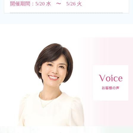
開催期間：5/20 水 〜 5/26 火