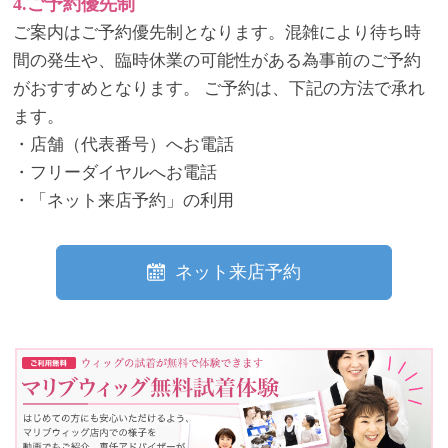
4.ご予約優先制
ご案内はご予約優先制となります。混雑により待ち時
間の発生や、臨時休業の可能性がある為事前のご予約
がおすすめとなります。 ご予約は、下記の方法で承れ
ます。
・店舗（代表番号）へお電話
・フリーダイヤルへお電話
・「ネット来店予約」の利用
ネット来店予約