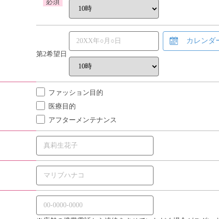
必須
カレンダ
第2希望日
ファッション目的
医療目的
アフターメンテナンス