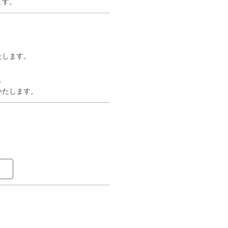
ます。
たします。
。
いたします。