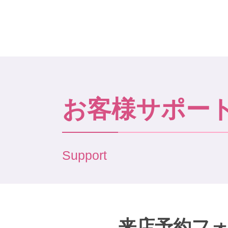
お客様サポー
Support
来店予約フ