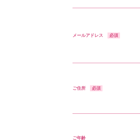
メールアドレス
必須
ご住所
必須
ご年齢