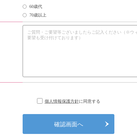
60歳代
70歳以上
個人情報保護方針
に同意する