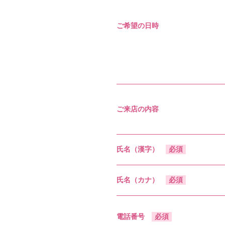
ご希望の日時
ご来店の内容
氏名（漢字）
必須
氏名（カナ）
必須
電話番号
必須