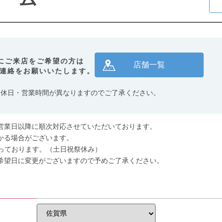
にご来店をご希望の方は
店舗一覧
連絡をお願いいたします。
定休日・営業時間が異なりますのでご了承ください。
営業日以降に順次対応させていただいております。
かる場合がございます。
0となっております。（土日祝祭休み）
希望日に変更がございますので予めご了承ください。