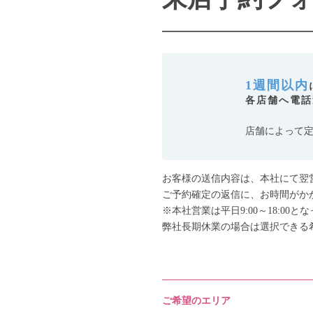
1週間以内
各店舗へ電話
店舗によって
お客様の送信内容は、本社にて翌
ご予約確定の返信に、お時間がか
※本社営業は平日9:00～18:0
弊社長期休業の場合は選択できる
ご希望のエリア