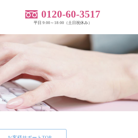
0120-60-3517
平日 9:00～18:00（土日祝休み）
お客様サポートTOP