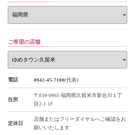
ご希望の店舗
電話
0942-45-7100
(代表)
〒839-0865 福岡県久留米市新合川１丁
住所
目2-1 1F
店舗またはフリーダイヤルへご確認をお
定休日
願いいたします