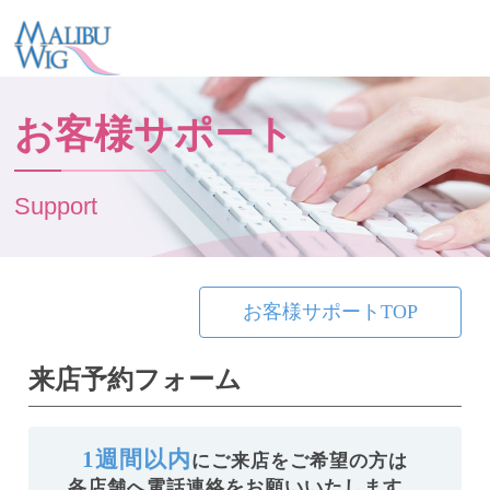
お客様サポート
Support
お客様サポートTOP
来店予約フォーム
1週間以内
にご来店をご希望の方は
各店舗へ電話連絡をお願いいたします。