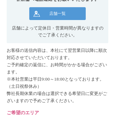
店舗一覧
店舗によって定休日・営業時間が異なりますの
でご了承ください。
お客様の送信内容は、本社にて翌営業日以降に順次
対応させていただいております。
ご予約確定の返信に、お時間がかかる場合がござい
ます。
※本社営業は平日9:00～18:00となっております。
（土日祝祭休み）
弊社長期休業の場合は選択できる希望日に変更がご
ざいますので予めご了承ください。
ご希望のエリア