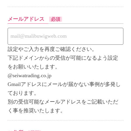
メールアドレス
必須
設定やご入力を再度ご確認ください。
下記ドメインからの受信が可能になるよう設定
をお願いいたします。
@seiwatrading.co.jp
Gmailアドレスにメールが届かない事例が多発し
ております。
別の受信可能なメールアドレスをご記載いただ
く事を推奨いたします。