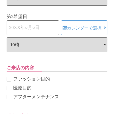
第2希望日
カレンダーで選択
ご来店の内容
ファッション目的
医療目的
アフターメンテナンス