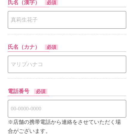
氏名（漢字）
必須
氏名（カナ）
必須
電話番号
必須
※店舗の携帯電話から連絡をさせていただく場
合がございます。