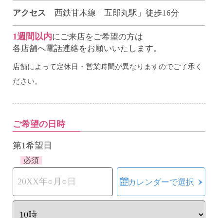
アクセス
西鉄甘木線「五郎丸駅」徒歩16分
1週間以内
にご来店をご希望の方は
各店舗へ電話連絡をお願いいたします。
店舗によって定休日・営業時間が異なりますのでご了承く
ださい。
ご希望の日時
第1希望日
必須
カレンダーで選択