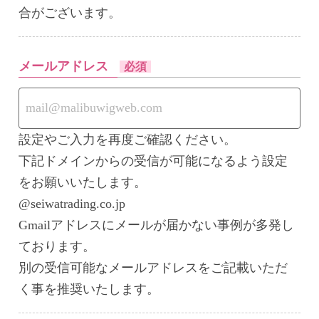
合がございます。
メールアドレス
必須
設定やご入力を再度ご確認ください。
下記ドメインからの受信が可能になるよう設定
をお願いいたします。
@seiwatrading.co.jp
Gmailアドレスにメールが届かない事例が多発し
ております。
別の受信可能なメールアドレスをご記載いただ
く事を推奨いたします。