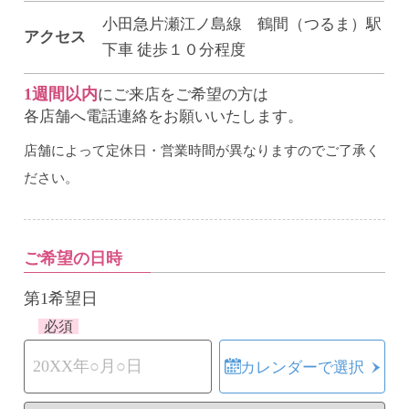
小田急片瀬江ノ島線 鶴間（つるま）駅
アクセス
下車 徒歩１０分程度
1週間以内
にご来店をご希望の方は
各店舗へ電話連絡をお願いいたします。
店舗によって定休日・営業時間が異なりますのでご了承く
ださい。
ご希望の日時
第1希望日
必須
カレンダーで選択