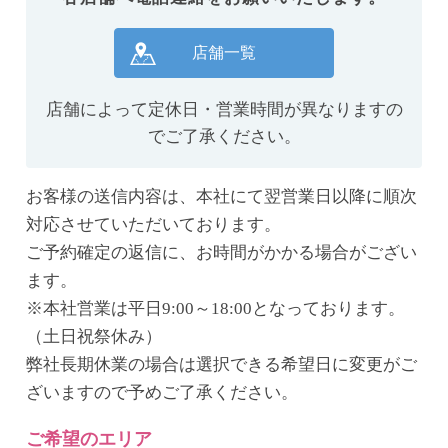
店舗一覧
店舗によって定休日・営業時間が異なりますの
でご了承ください。
お客様の送信内容は、本社にて翌営業日以降に順次
対応させていただいております。
ご予約確定の返信に、お時間がかかる場合がござい
ます。
※本社営業は平日9:00～18:00となっております。
（土日祝祭休み）
弊社長期休業の場合は選択できる希望日に変更がご
ざいますので予めご了承ください。
ご希望のエリア