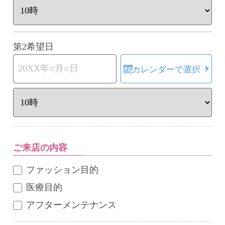
第2希望日
カレンダーで選択
ご来店の内容
ファッション目的
医療目的
アフターメンテナンス