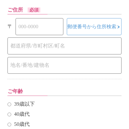
ご住所
必須
〒
郵便番号から住所検索
ご年齢
39歳以下
40歳代
50歳代