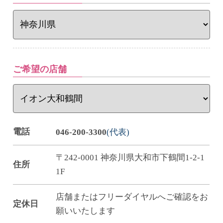
ご希望の店舗
電話
046-200-3300
(代表)
〒242-0001 神奈川県大和市下鶴間1-2-1
住所
1F
店舗またはフリーダイヤルへご確認をお
定休日
願いいたします