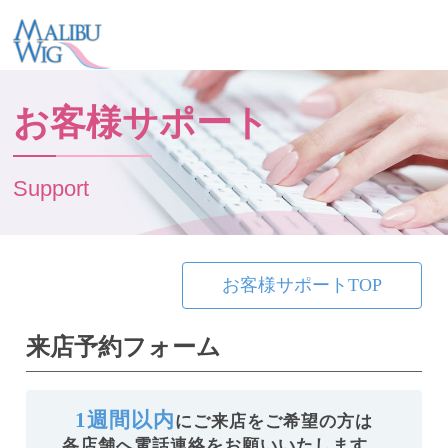
お客様サポート
Support
お客様サポートTOP
来店予約フォーム
1週間以内
にご来店をご希望の方は
各店舗へ電話連絡をお願いいたします。