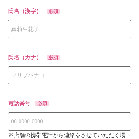
氏名（漢字）
必須
氏名（カナ）
必須
電話番号
必須
※店舗の携帯電話から連絡をさせていただく場