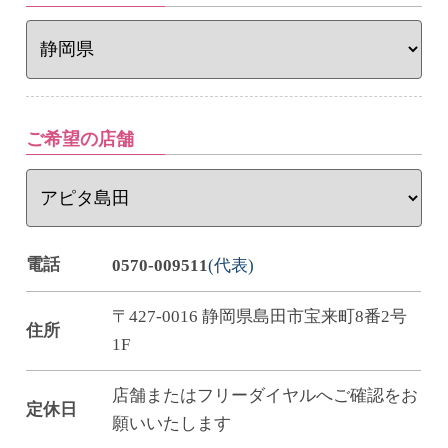
ご希望の店舗
電話
0570-009511
(代表)
〒427-0016 静岡県島田市宝来町8番2号
住所
1F
店舗またはフリーダイヤルへご確認をお
定休日
願いいたします