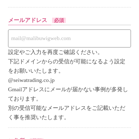
メールアドレス
必須
設定やご入力を再度ご確認ください。
下記ドメインからの受信が可能になるよう設定
をお願いいたします。
@seiwatrading.co.jp
Gmailアドレスにメールが届かない事例が多発し
ております。
別の受信可能なメールアドレスをご記載いただ
く事を推奨いたします。