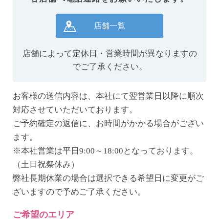
店舗一覧
店舗によって定休日・営業時間が異なりますの
でご了承ください。
お客様の送信内容は、本社にて翌営業日以降に順次
対応させていただいております。
ご予約確定の返信に、お時間がかかる場合がござい
ます。
※本社営業は平日9:00～18:00となっております。
（土日祝祭休み）
弊社長期休業の場合は選択できる希望日に変更がご
ざいますので予めご了承ください。
ご希望のエリア