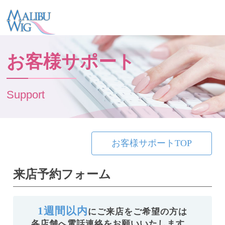
お客様サポート
Support
お客様サポートTOP
来店予約フォーム
1週間以内
にご来店をご希望の方は
各店舗へ電話連絡をお願いいたします。