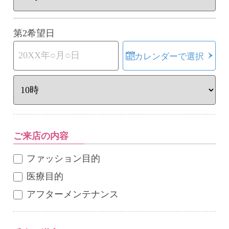
第2希望日
カレンダーで選択
ご来店の内容
ファッション目的
医療目的
アフターメンテナンス