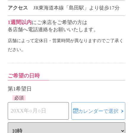
アクセス
JR東海道本線「島田駅」より徒歩17分
1週間以内
にご来店をご希望の方は
各店舗へ電話連絡をお願いいたします。
店舗によって定休日・営業時間が異なりますのでご了承く
ださい。
ご希望の日時
第1希望日
必須
カレンダーで選択