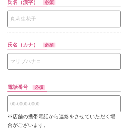
氏名（漢字）
必須
氏名（カナ）
必須
電話番号
必須
※店舗の携帯電話から連絡をさせていただく場
合がございます。