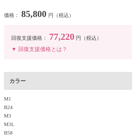
85,800
価格：
円（税込）
77,220
回復支援価格：
円（税込）
▼ 回復支援価格とは？
カラー
M1
B24
M3
M3L
B58