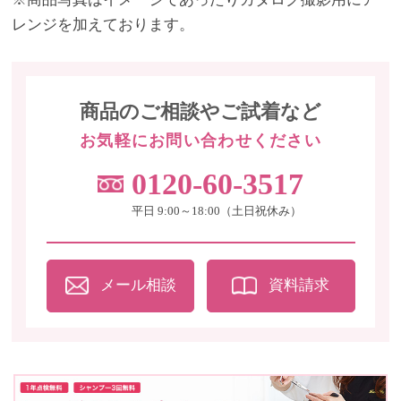
レンジを加えております。
商品のご相談やご試着など
お気軽にお問い合わせください
0120-60-3517
平日 9:00～18:00（土日祝休み）
メール相談
資料請求