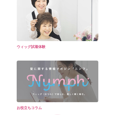
ウィッグ試着体験
お役立ちコラム