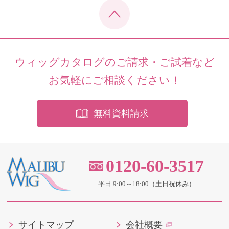
ウィッグカタログのご請求・ご試着など
お気軽にご相談ください！
無料資料請求
0120-60-3517
平日 9:00～18:00（土日祝休み）
サイトマップ
会社概要