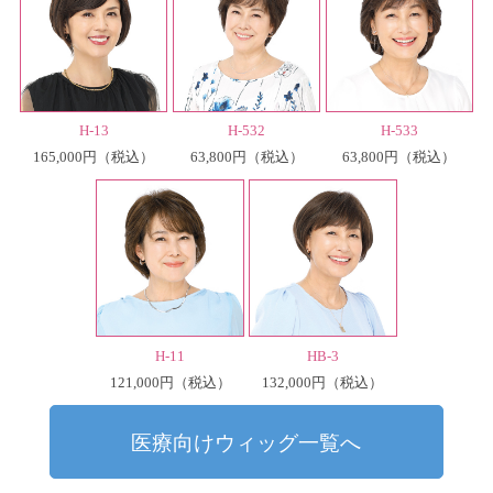
H-13
H-532
H-533
165,000円
63,800円
63,800円
（税込）
（税込）
（税込）
H-11
HB-3
121,000円
132,000円
（税込）
（税込）
医療向けウィッグ一覧へ