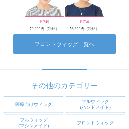
F-749
F-736
79,200円
58,300円
（税込）
（税込）
フロントウィッグ一覧へ
その他のカテゴリー
フルウィッグ
医療向けウィッグ
(ハンドメイド)
フルウィッグ
フロントウィッグ
(マシンメイド)