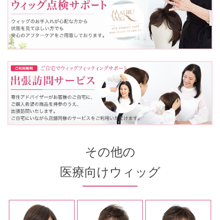
その他の
医療向けウィッグ