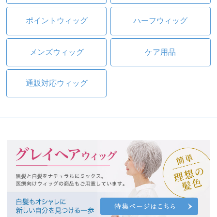
ポイントウィッグ
ハーフウィッグ
メンズウィッグ
ケア用品
通販対応ウィッグ