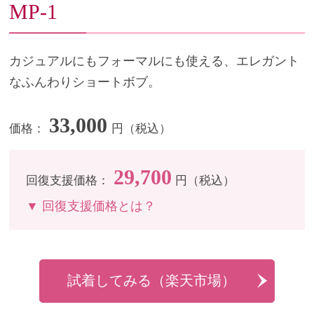
MP-1
カジュアルにもフォーマルにも使える、エレガント
なふんわりショートボブ。
33,000
価格：
円（税込）
29,700
回復支援価格：
円（税込）
▼ 回復支援価格とは？
試着してみる（楽天市場）