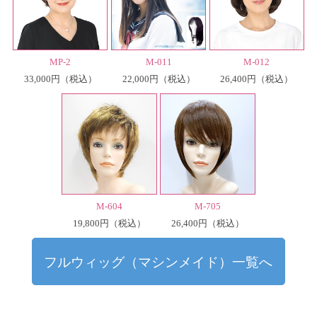
MP-2
M-011
M-012
33,000円
22,000円
26,400円
（税込）
（税込）
（税込）
M-604
M-705
19,800円
26,400円
（税込）
（税込）
フルウィッグ（マシンメイド）一覧へ