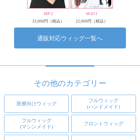
MP-2
M-011
33,000円
22,000円
（税込）
（税込）
通販対応ウィッグ一覧へ
その他のカテゴリー
フルウィッグ
医療向けウィッグ
(ハンドメイド)
フルウィッグ
フロントウィッグ
(マシンメイド)