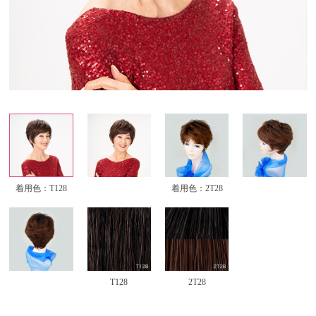
着用色：T128
着用色：2T28
T128
2T28