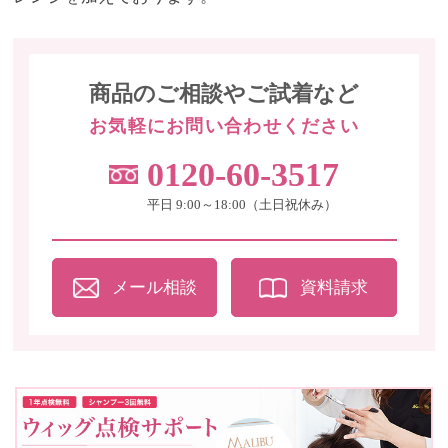
商品のご相談やご試着など
お気軽にお問い合わせください
0120-60-3517
平日 9:00～18:00（土日祝休み）
メール相談
資料請求