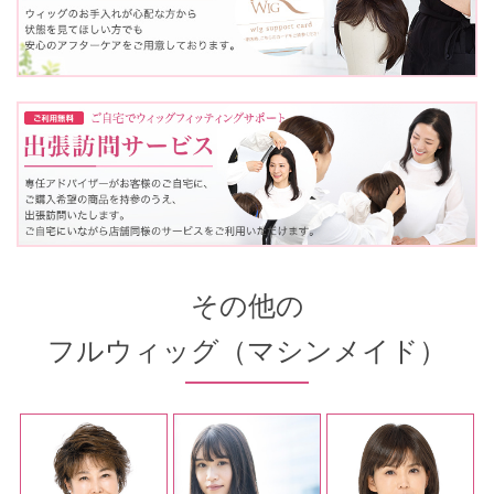
その他の
フルウィッグ（マシンメイド）