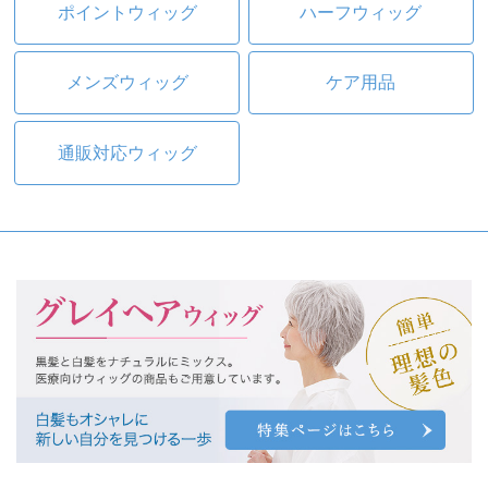
ポイントウィッグ
ハーフウィッグ
メンズウィッグ
ケア用品
通販対応ウィッグ