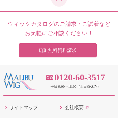
ウィッグカタログのご請求・ご試着など
お気軽にご相談ください！
無料資料請求
0120-60-3517
平日 9:00～18:00（土日祝休み）
サイトマップ
会社概要