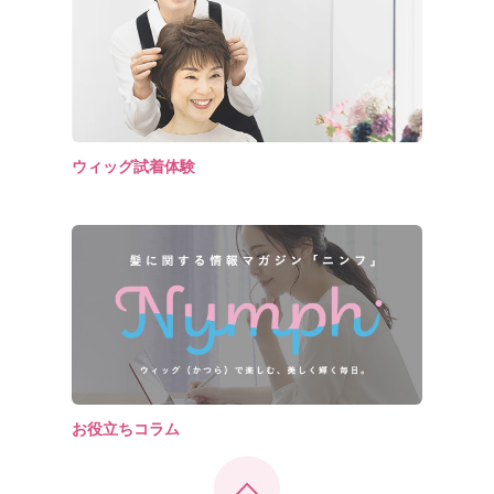
ウィッグ試着体験
お役立ちコラム