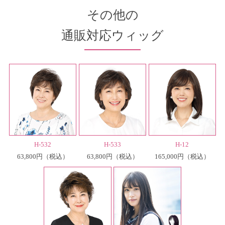
その他の
通販対応ウィッグ
H-532
H-533
H-12
63,800円
63,800円
165,000円
（税込）
（税込）
（税込）