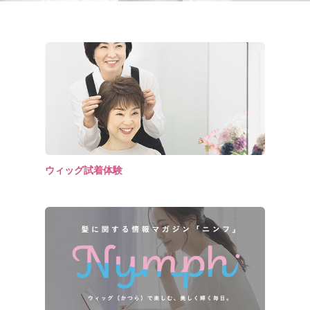
ウィッグ試着体験