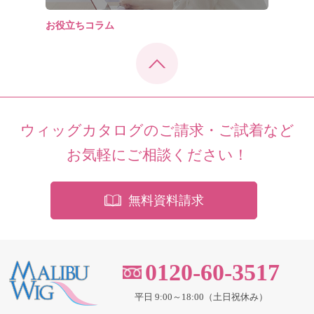
お役立ちコラム
ウィッグカタログのご請求・ご試着など
お気軽にご相談ください！
無料資料請求
0120-60-3517
平日 9:00～18:00（土日祝休み）