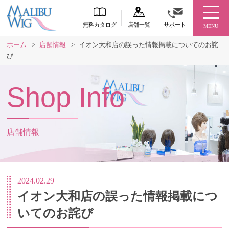
無料カタログ
店舗一覧
サポート
MENU
ホーム
>
店舗情報
>
イオン大和店の誤った情報掲載についてのお詫
び
Shop Info
店舗情報
2024.02.29
イオン大和店の誤った情報掲載につ
いてのお詫び