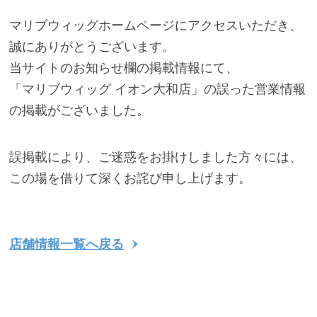
マリブウィッグホームページにアクセスいただき、
誠にありがとうございます。
当サイトのお知らせ欄の掲載情報にて、
「マリブウィッグ イオン大和店」の誤った営業情報
の掲載がございました。
誤掲載により、ご迷惑をお掛けしました方々には、
この場を借りて深くお詫び申し上げます。
店舗情報一覧へ戻る