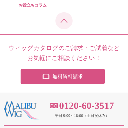
お役立ちコラム
ウィッグカタログのご請求・ご試着など
お気軽にご相談ください！
無料資料請求
0120-60-3517
平日 9:00～18:00（土日祝休み）