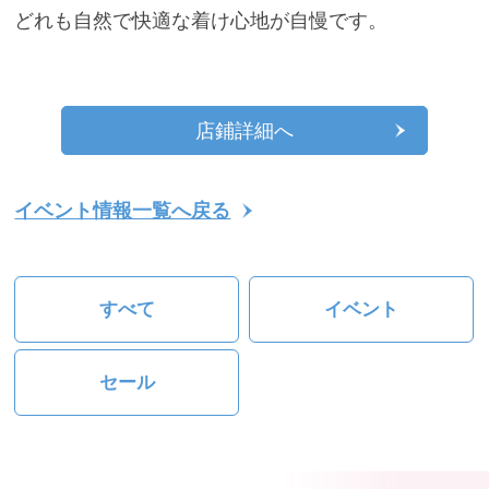
どれも自然で快適な着け心地が自慢です。
店鋪詳細へ
イベント情報一覧へ戻る
すべて
イベント
セール