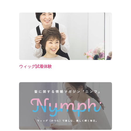
ウィッグ試着体験