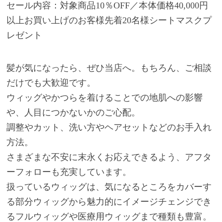
セール内容：対象商品10％OFF／本体価格40,000円
以上お買い上げのお客様先着20名様シートマスクプ
レゼント
髪が気になったら、ぜひ当店へ。もちろん、ご相談
だけでも大歓迎です。
ウィッグやかつらを着けることでの地肌への影響
や、人目につかないかのご心配。
調整やカット、洗い方やヘアセットなどのお手入れ
方法。
さまざまな不安に末永くお応えできるよう、アフタ
ーフォローも充実しています。
扱っているウィッグは、気になるところをカバーす
る部分ウィッグから魅力的にイメージチェンジでき
るフルウィッグや医療用ウィッグまで種類も豊富。