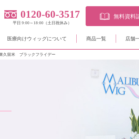
0120-60-3517
無料資料
平日 9:00～18:00（土日祝休み）
医療向けウィッグについて
商品一覧
店舗
東久留米 ブラックフライデー