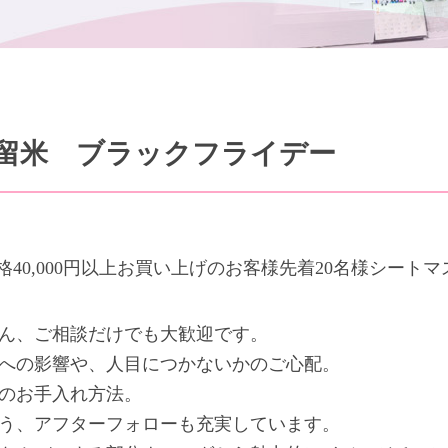
留米 ブラックフライデー
格40,000円以上お買い上げのお客様先着20名様シート
ん、ご相談だけでも大歓迎です。
への影響や、人目につかないかのご心配。
のお手入れ方法。
う、アフターフォローも充実しています。