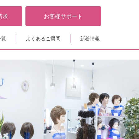
請求
お客様サポート
一覧
よくあるご質問
新着情報