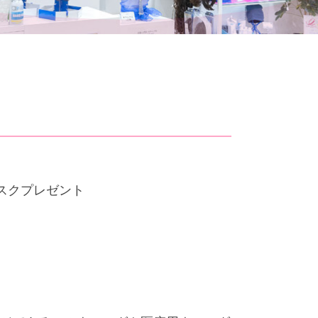
マスクプレゼント