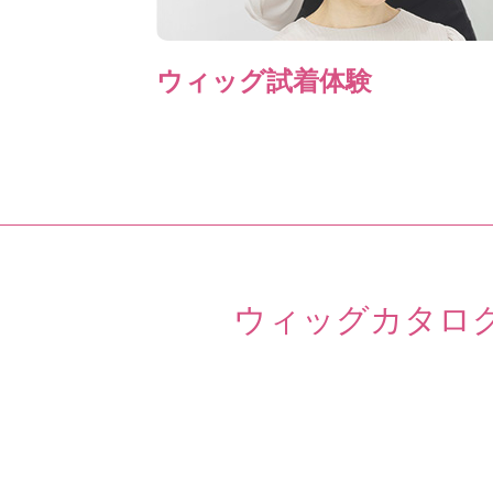
ウィッグ試着体験
ウィッグカタロ