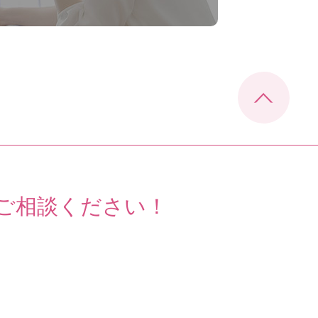
ご相談ください！