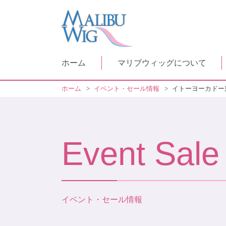
ホーム
マリブウィッグについて
ホーム
>
イベント・セール情報
>
イトーヨーカドー
Event Sale
イベント・セール情報