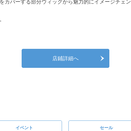
をカバーする部分ウィッグから魅力的にイメージチェン
。
店鋪詳細へ
イベント
セール