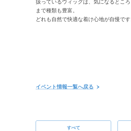
扱っているウィッグは、気になるところ
まで種類も豊富。
どれも自然で快適な着け心地が自慢です
イベント情報一覧へ戻る
すべて