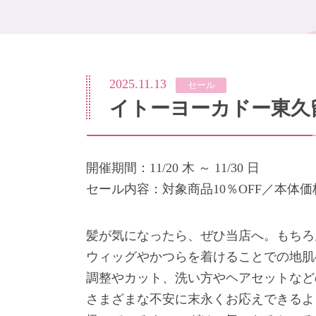
2025.11.13
セール
イトーヨーカドー東久
開催期間：11/20 木 ～ 11/30 日
セール内容：対象商品10％OFF／本体価
髪が気になったら、ぜひ当店へ。もちろ
ウィッグやかつらを着けることでの地肌
調整やカット、洗い方やヘアセットなど
さまざまな不安に末永くお応えできるよ