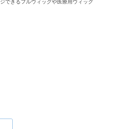
ジできるフルウィッグや医療用ウィッグ