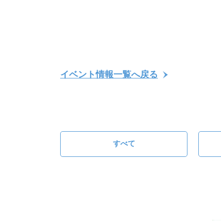
イベント情報一覧へ戻る
すべて