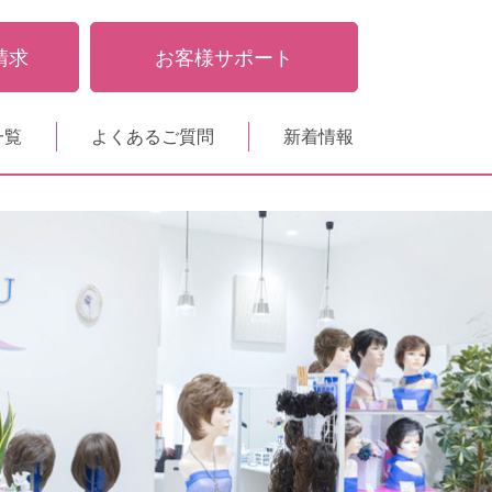
請求
お客様サポート
一覧
よくあるご質問
新着情報