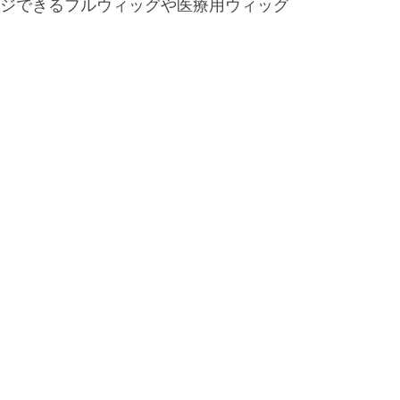
ジできるフルウィッグや医療用ウィッグ