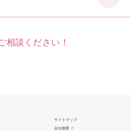
ご相談ください！
サイトマップ
会社概要