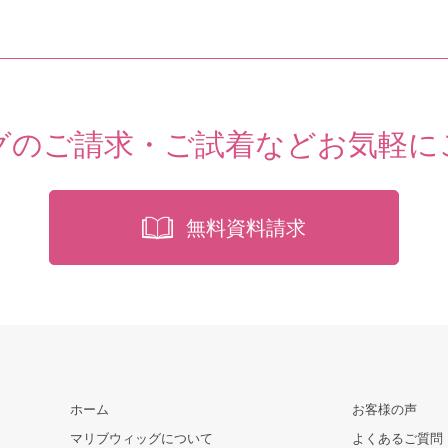
グのご請求・ご試着など
お気軽に
無料資料請求
ホーム
お客様の声
マリブウィッグについて
よくあるご質問