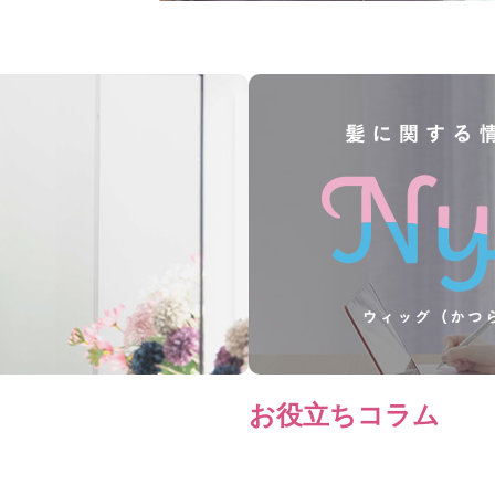
お役立ちコラム