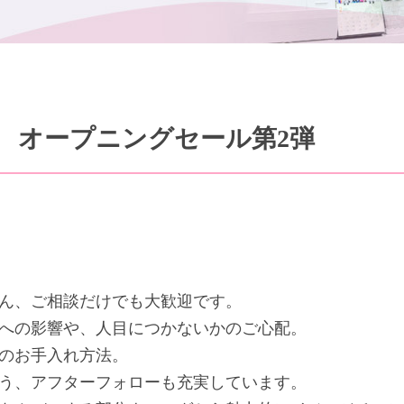
 オープニングセール第2弾
ん、ご相談だけでも大歓迎です。
への影響や、人目につかないかのご心配。
のお手入れ方法。
う、アフターフォローも充実しています。