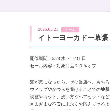
2026.05.21
セール
イトーヨーカドー幕張
開催期間：5/28 木 ～ 5/31 日
セール内容：対象商品２０％オフ
髪が気になったら、ぜひ当店へ。もちろ
ウィッグやかつらを着けることでの地肌
調整やカット、洗い方やヘアセットなど
さまざまな不安に末永くお応えできるよ