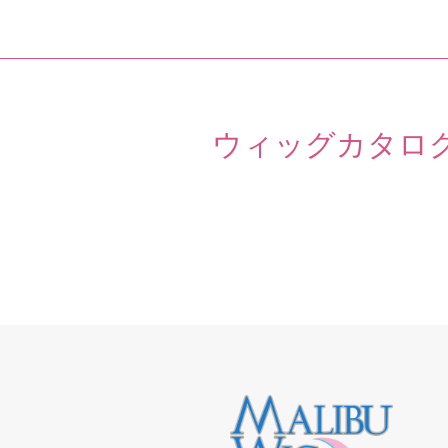
ウィッグカタロ