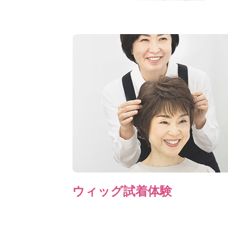
ウィッグ試着体験