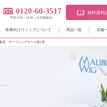
0120-60-3517
無料資料
平日 9:00～18:00（土日祝休み）
医療向けウィッグについて
商品一覧
店舗
幕張 オープニングセール第2弾