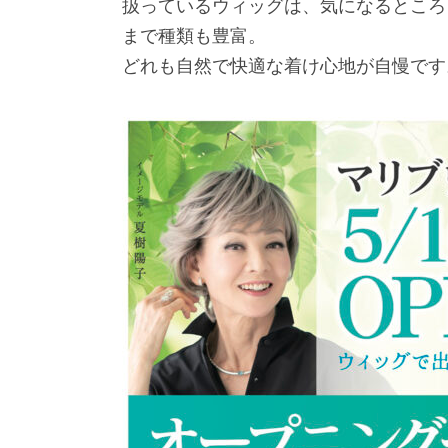
扱っているウィッグは、気になるところ
まで種類も豊富。
どれも自然で快適な着け心地が自慢です