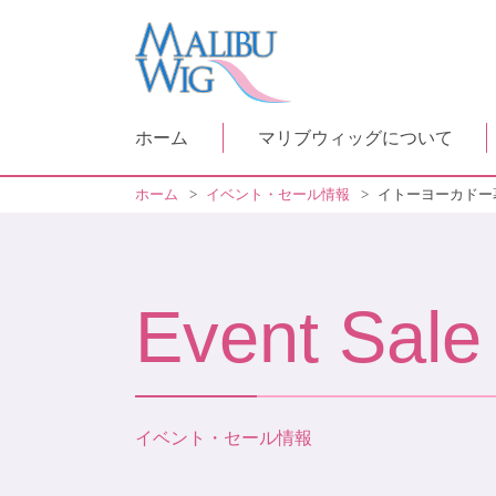
ホーム
マリブウィッグについて
ホーム
>
イベント・セール情報
>
イトーヨーカドー
Event Sale
イベント・セール情報