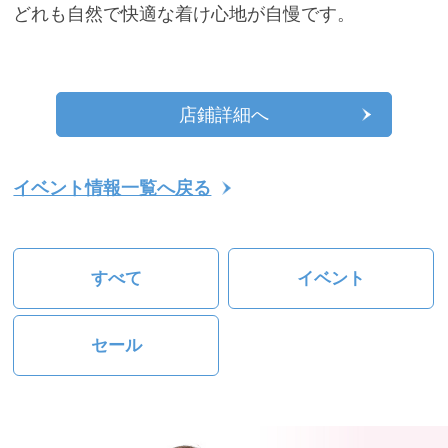
どれも自然で快適な着け心地が自慢です。
店鋪詳細へ
イベント情報一覧へ戻る
すべて
イベント
セール