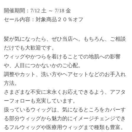
開催期間：7/12 土 ～ 7/18 金
セール内容：対象商品２０％オフ
髪が気になったら、ぜひ当店へ。もちろん、ご相談
だけでも大歓迎です。
ウィッグやかつらを着けることでの地肌への影響
や、人目につかないかのご心配。
調整やカット、洗い方やヘアセットなどのお手入れ
方法。
さまざまな不安に末永くお応えできるよう、アフタ
ーフォローも充実しています。
扱っているウィッグは、気になるところをカバーす
る部分ウィッグから魅力的にイメージチェンジでき
るフルウィッグや医療用ウィッグまで種類も豊富。