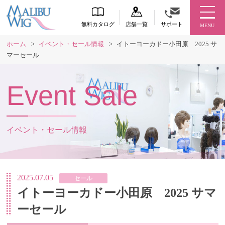
無料カタログ
店舗一覧
サポート
MENU
ホーム
>
イベント・セール情報
>
イトーヨーカドー小田原 2025 サ
マーセール
Event Sale
イベント・セール情報
2025.07.05
セール
イトーヨーカドー小田原 2025 サマ
ーセール