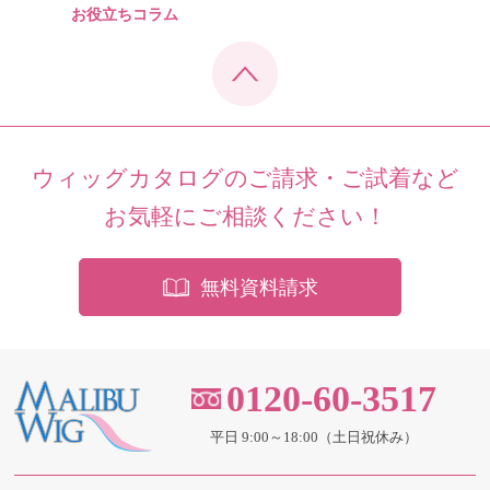
お役立ちコラム
ウィッグカタログのご請求・ご試着など
お気軽にご相談ください！
無料資料請求
0120-60-3517
平日 9:00～18:00（土日祝休み）