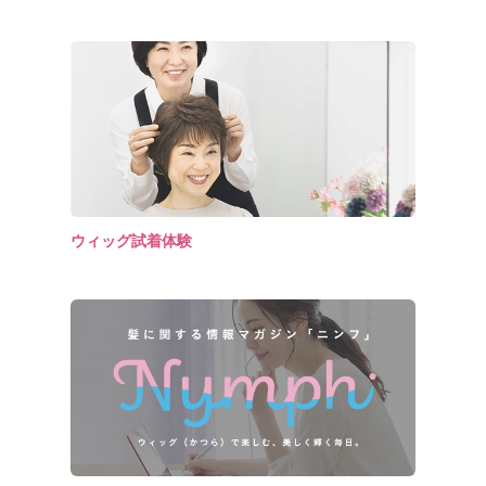
ウィッグ試着体験