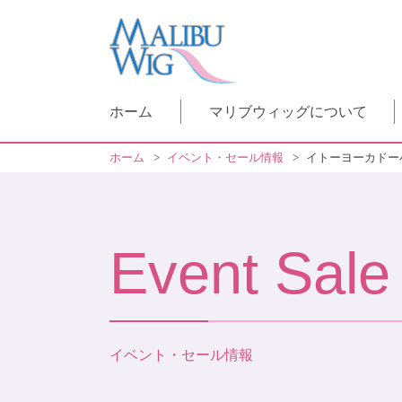
ホーム
マリブウィッグについて
ホーム
>
イベント・セール情報
>
イトーヨーカドー小
Event Sale
イベント・セール情報