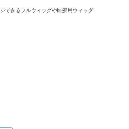
ジできるフルウィッグや医療用ウィッグ