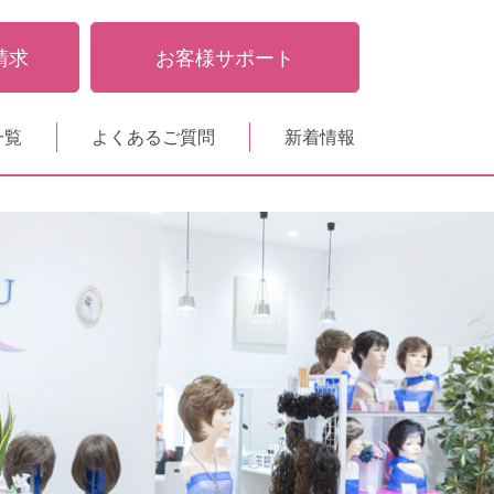
請求
お客様サポート
一覧
よくあるご質問
新着情報