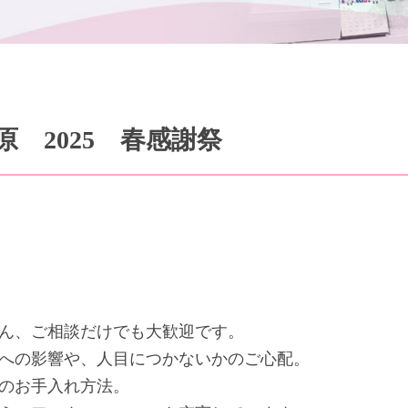
 2025 春感謝祭
ん、ご相談だけでも大歓迎です。
への影響や、人目につかないかのご心配。
のお手入れ方法。