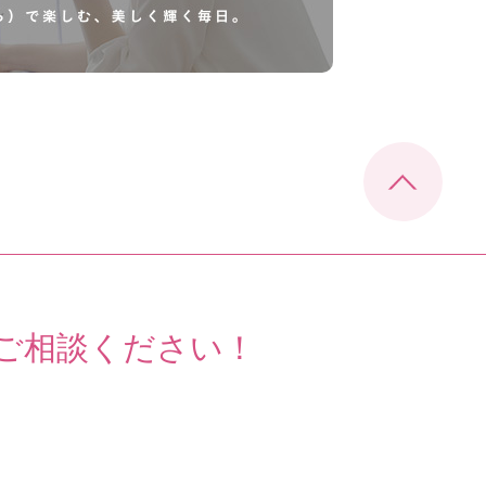
ご相談ください！