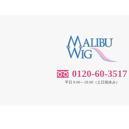
0120-60-3517
平日 9:00～18:00（土日祝休み）