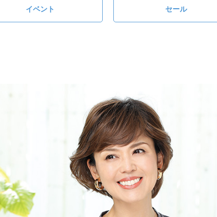
イベント
セール