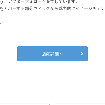
う、アフターフォローも充実しています。
をカバーする部分ウィッグから魅力的にイメージチェン
。
店鋪詳細へ