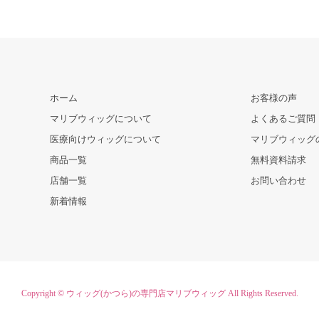
ホーム
お客様の声
マリブウィッグについて
よくあるご質問
医療向けウィッグについて
マリブウィッグ
商品一覧
無料資料請求
店舗一覧
お問い合わせ
新着情報
Copyright ©
ウィッグ(かつら)の専門店マリブウィッグ
All Rights Reserved.