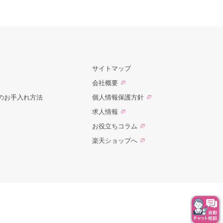
サイトマップ
会社概要
のお手入れ方法
個人情報保護方針
求人情報
お役立ちコラム
楽天ショップへ