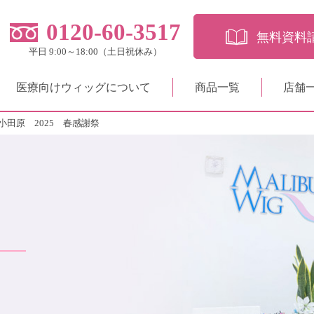
0120-60-3517
無料資料
平日 9:00～18:00（土日祝休み）
医療向けウィッグについて
商品一覧
店舗
田原 2025 春感謝祭