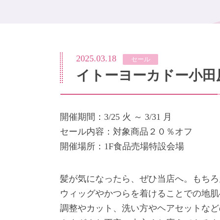
2025.03.18
セール
イトーヨーカドー小田原
開催期間：3/25 火 ～ 3/31 月
セール内容：対象商品２０％オフ
開催場所：1F食品売場特設会場
髪が気になったら、ぜひ当店へ。もちろ
ウィッグやかつらを着けることでの地肌
調整やカット、洗い方やヘアセットなど