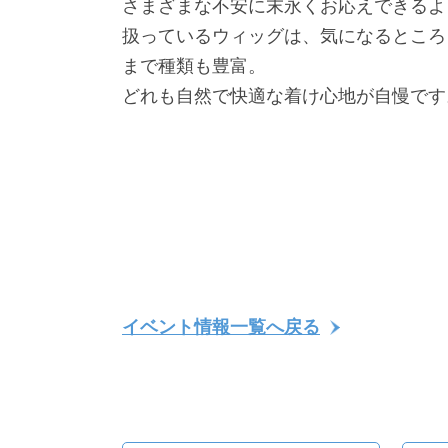
さまざまな不安に末永くお応えできるよ
扱っているウィッグは、気になるところ
まで種類も豊富。
どれも自然で快適な着け心地が自慢です
イベント情報一覧へ戻る