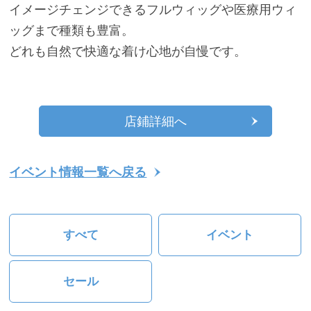
イメージチェンジできるフルウィッグや医療用ウィ
ッグまで種類も豊富。
どれも自然で快適な着け心地が自慢です。
店鋪詳細へ
イベント情報一覧へ戻る
すべて
イベント
セール