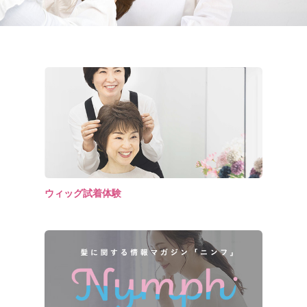
ウィッグ試着体験