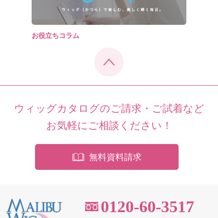
お役立ちコラム
ウィッグカタログのご請求・ご試着など
お気軽にご相談ください！
無料資料請求
0120-60-3517