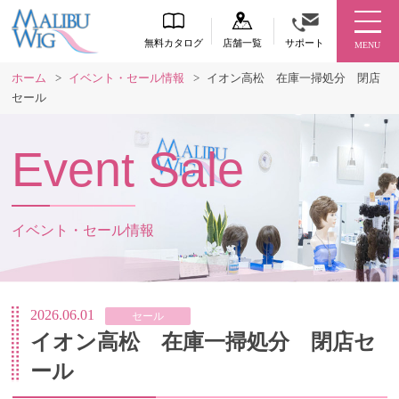
無料カタログ
店舗一覧
サポート
MENU
ホーム
>
イベント・セール情報
>
イオン高松 在庫一掃処分 閉店
セール
Event Sale
イベント・セール情報
2026.06.01
セール
イオン高松 在庫一掃処分 閉店セ
ール