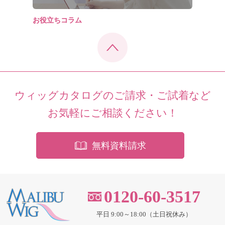
お役立ちコラム
ウィッグカタログのご請求・ご試着など
お気軽にご相談ください！
無料資料請求
0120-60-3517
平日 9:00～18:00（土日祝休み）