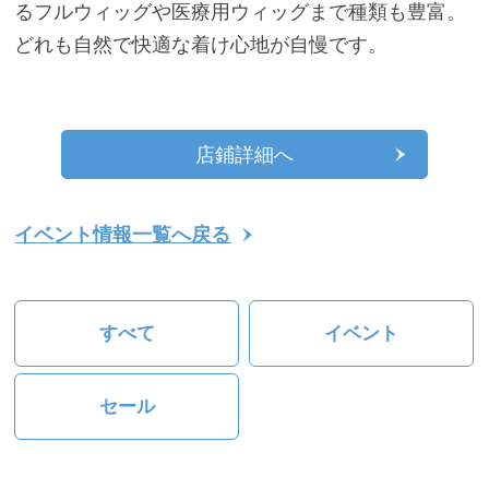
るフルウィッグや医療用ウィッグまで種類も豊富。
どれも自然で快適な着け心地が自慢です。
店鋪詳細へ
イベント情報一覧へ戻る
すべて
イベント
セール