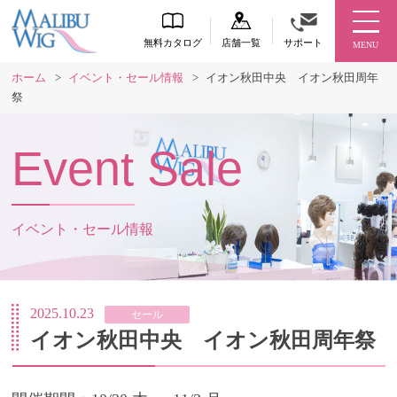
無料カタログ
店舗一覧
サポート
MENU
ホーム
>
イベント・セール情報
>
イオン秋田中央 イオン秋田周年
祭
Event Sale
イベント・セール情報
2025.10.23
セール
イオン秋田中央 イオン秋田周年祭