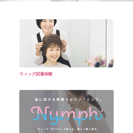
ウィッグ試着体験