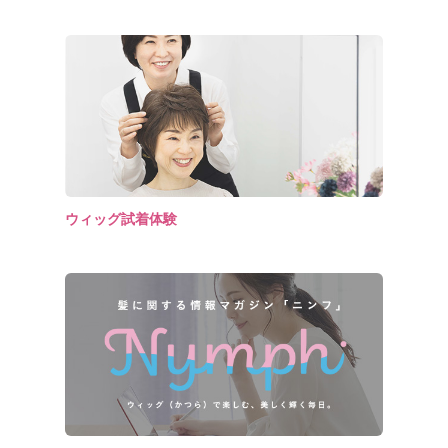
ウィッグ試着体験