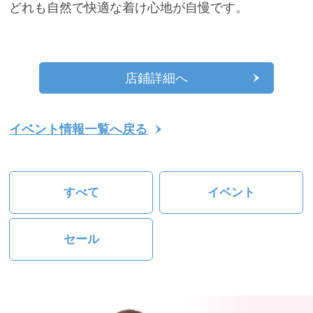
どれも自然で快適な着け心地が自慢です。
店鋪詳細へ
イベント情報一覧へ戻る
すべて
イベント
セール