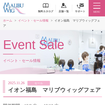
無料カタログ
店舗一覧
サポート
MENU
ホーム
>
イベント・セール情報
>
イオン福島 マリブウィッグフェ
ア
Event Sale
イベント・セール情報
2025.11.26
セール
イオン福島 マリブウィッグフェア