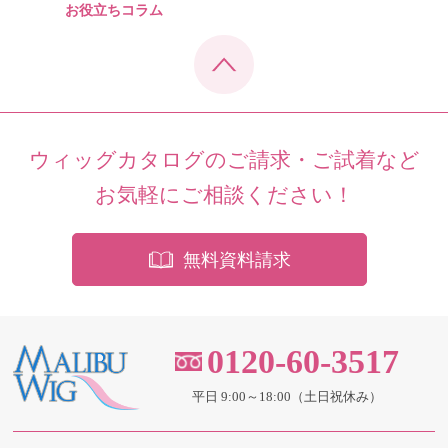
お役立ちコラム
ウィッグカタログのご請求・ご試着など
お気軽にご相談ください！
無料資料請求
0120-60-3517
平日 9:00～18:00（土日祝休み）