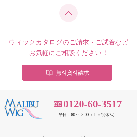
ウィッグカタログのご請求・ご試着など
お気軽にご相談ください！
無料資料請求
0120-60-3517
平日 9:00～18:00（土日祝休み）