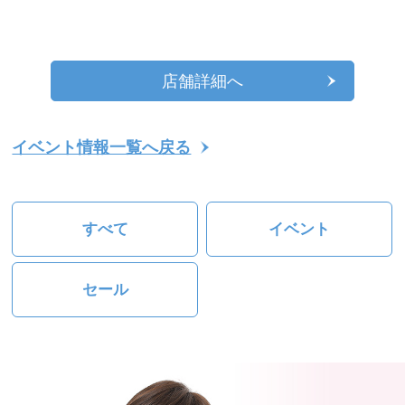
店舗詳細へ
イベント情報一覧へ戻る
すべて
イベント
セール