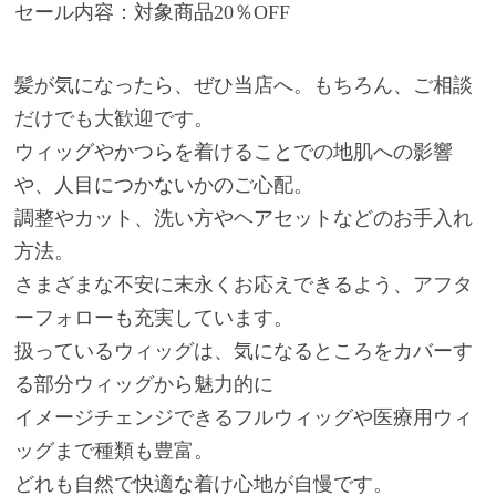
セール内容：対象商品20％OFF
髪が気になったら、ぜひ当店へ。もちろん、ご相談
だけでも大歓迎です。
ウィッグやかつらを着けることでの地肌への影響
や、人目につかないかのご心配。
調整やカット、洗い方やヘアセットなどのお手入れ
方法。
さまざまな不安に末永くお応えできるよう、アフタ
ーフォローも充実しています。
扱っているウィッグは、気になるところをカバーす
る部分ウィッグから魅力的に
イメージチェンジできるフルウィッグや医療用ウィ
ッグまで種類も豊富。
どれも自然で快適な着け心地が自慢です。