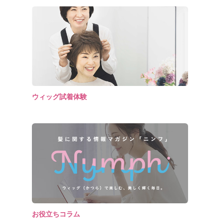
ウィッグ試着体験
お役立ちコラム