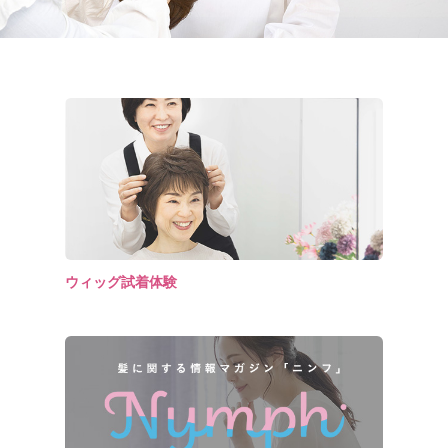
ウィッグ試着体験