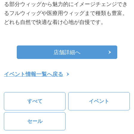
る部分ウィッグから魅力的にイメージチェンジでき
るフルウィッグや医療用ウィッグまで種類も豊富。
どれも自然で快適な着け心地が自慢です。
店舗詳細へ
イベント情報一覧へ戻る
すべて
イベント
セール