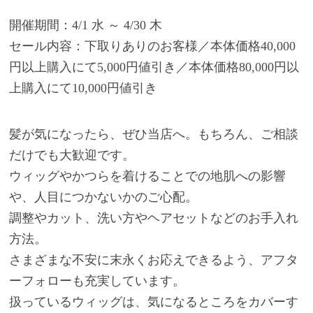
開催期間：4/1 水 ～ 4/30 木
セール内容：下取りありのお客様／本体価格40,000
円以上購入にて5,000円値引き／本体価格80,000円以
上購入にて10,000円値引き
髪が気になったら、ぜひ当店へ。もちろん、ご相談
だけでも大歓迎です。
ウィッグやかつらを着けることでの地肌への影響
や、人目につかないかのご心配。
調整やカット、洗い方やヘアセットなどのお手入れ
方法。
さまざまな不安に末永くお応えできるよう、アフタ
ーフォローも充実しています。
扱っているウィッグは、気になるところをカバーす