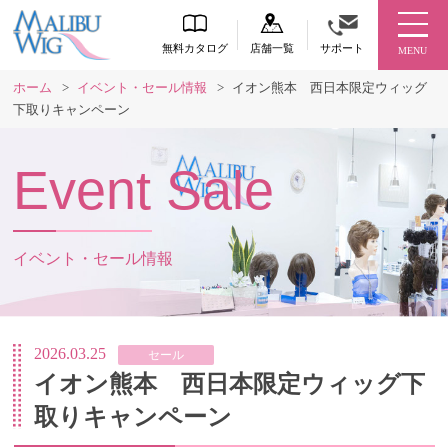
無料カタログ
店舗一覧
サポート
MENU
ホーム
>
イベント・セール情報
>
イオン熊本 西日本限定ウィッグ
下取りキャンペーン
Event Sale
イベント・セール情報
2026.03.25
セール
イオン熊本 西日本限定ウィッグ下
取りキャンペーン