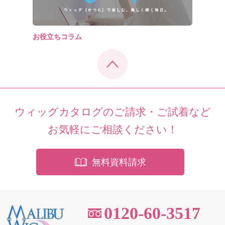
お役立ちコラム
ウィッグカタログのご請求・ご試着など
お気軽にご相談ください！
無料資料請求
0120-60-3517