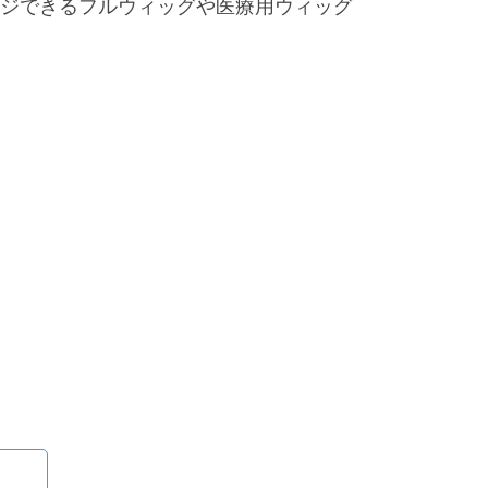
ジできるフルウィッグや医療用ウィッグ