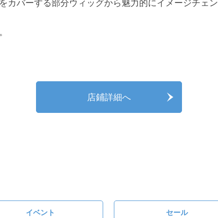
をカバーする部分ウィッグから魅力的にイメージチェン
。
店鋪詳細へ
イベント
セール