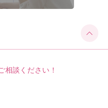
ご相談ください！