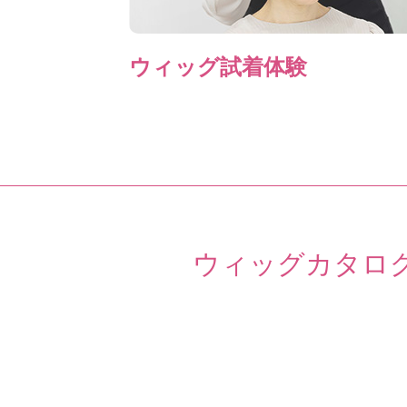
ウィッグ試着体験
ウィッグカタロ