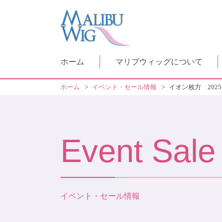
ホーム
マリブウィッグについて
ホーム
>
イベント・セール情報
>
イオン枚方 20
Event Sale
イベント・セール情報