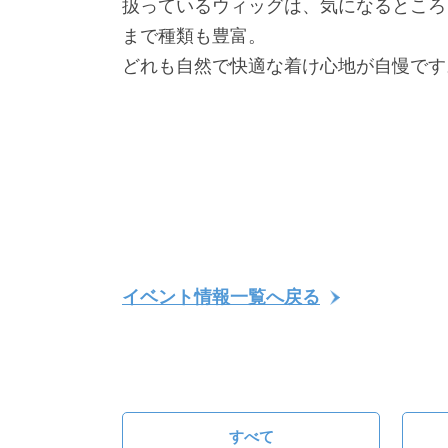
扱っているウィッグは、気になるところ
まで種類も豊富。
どれも自然で快適な着け心地が自慢です
イベント情報一覧へ戻る
すべて