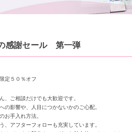
夏の感謝セール 第一弾
限定５０％オフ
ん、ご相談だけでも大歓迎です。
への影響や、人目につかないかのご心配。
のお手入れ方法。
う、アフターフォローも充実しています。