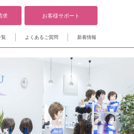
請求
お客様サポート
一覧
よくあるご質問
新着情報