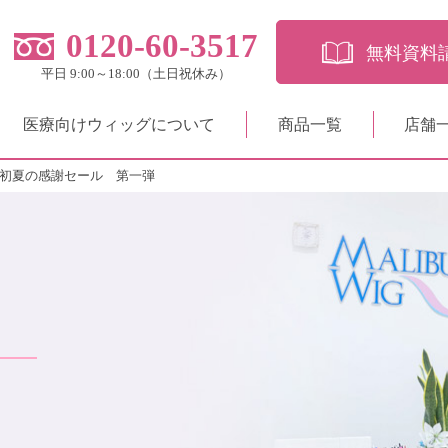
0120-60-3517
無料資料
平日 9:00～18:00（土日祝休み）
医療向けウィッグについて
商品一覧
店舗
25初夏の感謝セール 第一弾