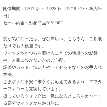
開催期間：12/17 水 ～ 12/28 日（12/18・23・26店休
日）
セール内容：対象商品20％OFF
髪が気になったら、ぜひ当店へ。もちろん、ご相談
だけでも大歓迎です。
ウィッグやかつらを着けることでの地肌への影響
や、人目につかないかのご心配。
調整やカット、洗い方やヘアセットなどのお手入れ
方法。
さまざまな不安に末永くお応えできるよう、アフタ
ーフォローも充実しています。
扱っているウィッグは、気になるところをカバーす
る部分ウィッグから魅力的に