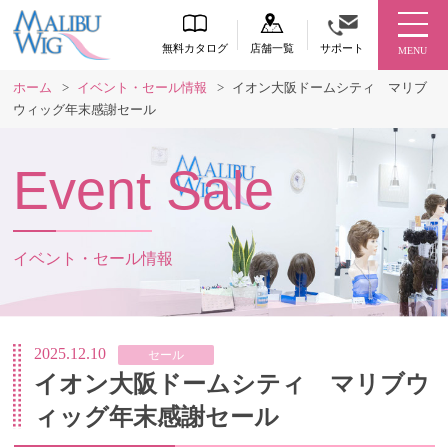
無料カタログ
店舗一覧
サポート
MENU
ホーム
>
イベント・セール情報
>
イオン大阪ドームシティ マリブ
ウィッグ年末感謝セール
Event Sale
イベント・セール情報
2025.12.10
セール
イオン大阪ドームシティ マリブウ
ィッグ年末感謝セール