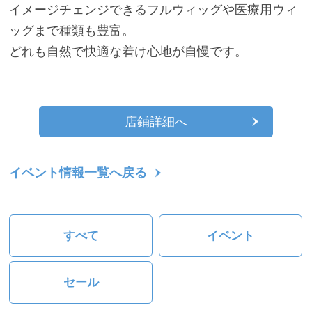
イメージチェンジできるフルウィッグや医療用ウィ
ッグまで種類も豊富。
どれも自然で快適な着け心地が自慢です。
店鋪詳細へ
イベント情報一覧へ戻る
すべて
イベント
セール