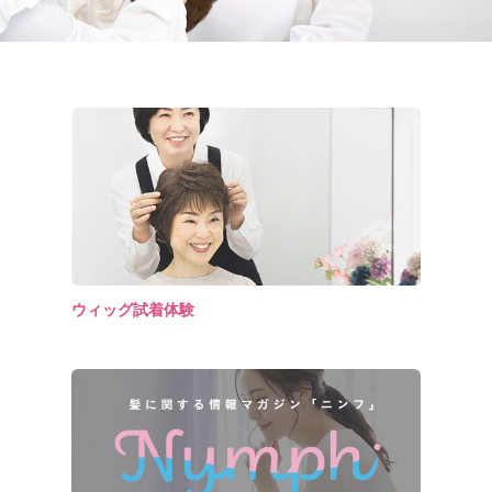
ウィッグ試着体験