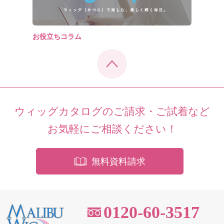
お役立ちコラム
ウィッグカタログのご請求・ご試着など
お気軽にご相談ください！
無料資料請求
0120-60-3517