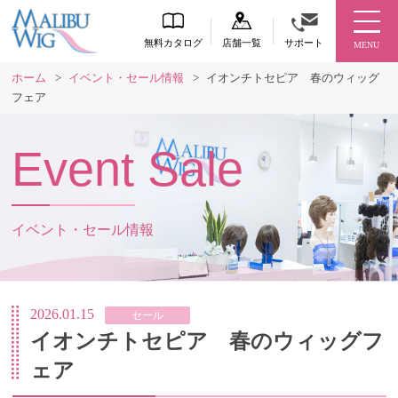
無料カタログ
店舗一覧
サポート
MENU
ホーム
>
イベント・セール情報
>
イオンチトセピア 春のウィッグ
フェア
Event Sale
イベント・セール情報
2026.01.15
セール
イオンチトセピア 春のウィッグフ
ェア