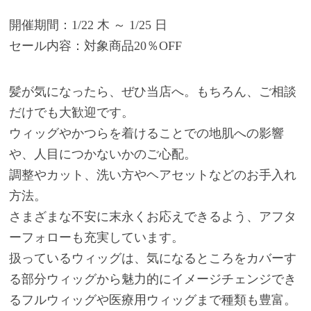
開催期間：1/22 木 ～ 1/25 日
セール内容：対象商品20％OFF
髪が気になったら、ぜひ当店へ。もちろん、ご相談
だけでも大歓迎です。
ウィッグやかつらを着けることでの地肌への影響
や、人目につかないかのご心配。
調整やカット、洗い方やヘアセットなどのお手入れ
方法。
さまざまな不安に末永くお応えできるよう、アフタ
ーフォローも充実しています。
扱っているウィッグは、気になるところをカバーす
る部分ウィッグから魅力的にイメージチェンジでき
るフルウィッグや医療用ウィッグまで種類も豊富。