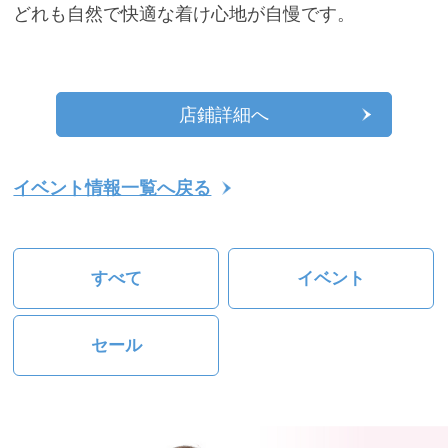
どれも自然で快適な着け心地が自慢です。
店鋪詳細へ
イベント情報一覧へ戻る
すべて
イベント
セール