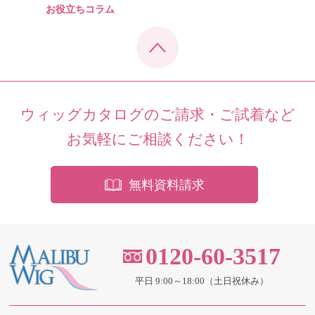
お役立ちコラム
ウィッグカタログのご請求・ご試着など
お気軽にご相談ください！
無料資料請求
0120-60-3517
平日 9:00～18:00（土日祝休み）