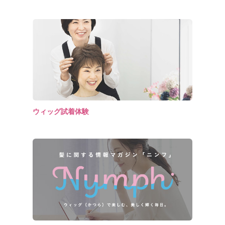
ウィッグ試着体験