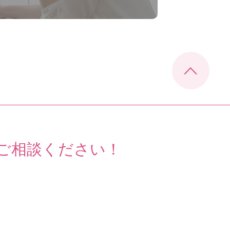
ご相談ください！