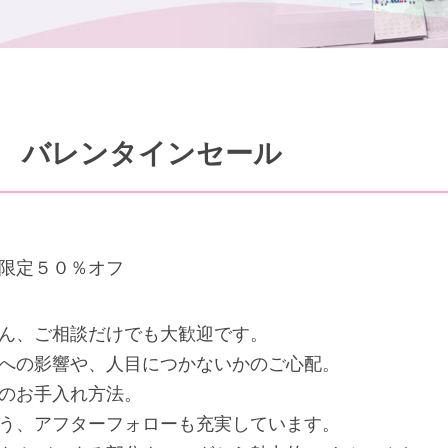
 バレンタインセール
限定５０％オフ
ん、ご相談だけでも大歓迎です。
への影響や、人目につかないかのご心配。
のお手入れ方法。
う、アフターフォローも充実しています。