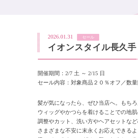
2026.01.31
セール
イオンスタイル長久手
開催期間：2/7 土 ～ 2/15 日
セール内容：対象商品２０％オフ／数量
髪が気になったら、ぜひ当店へ。もちろ
ウィッグやかつらを着けることでの地肌
調整やカット、洗い方やヘアセットなど
さまざまな不安に末永くお応えできるよ