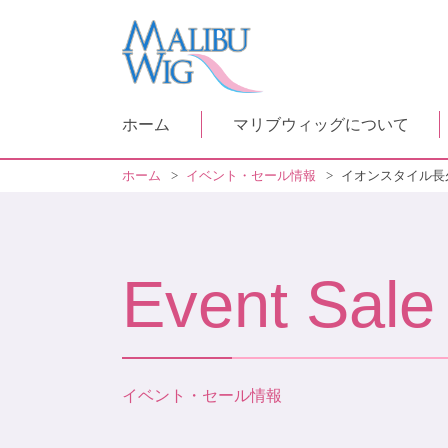
ホーム
マリブウィッグについて
ホーム
>
イベント・セール情報
>
イオンスタイル長
Event Sale
イベント・セール情報