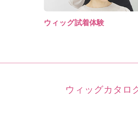
ウィッグ試着体験
ウィッグカタロ