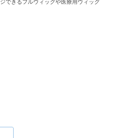
ジできるフルウィッグや医療用ウィッグ