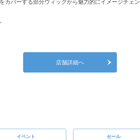
をカバーする部分ウィッグから魅力的にイメージチェン
。
店舗詳細へ
イベント
セール