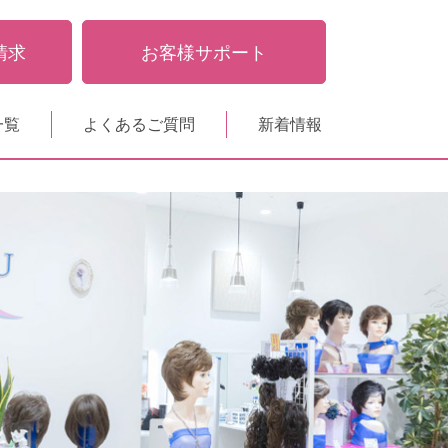
請求
お客様サポート
一覧
よくあるご質問
新着情報