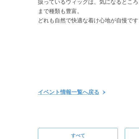
扱っているウィッグは、気になるところ
まで種類も豊富。
どれも自然で快適な着け心地が自慢です
イベント情報一覧へ戻る
すべて