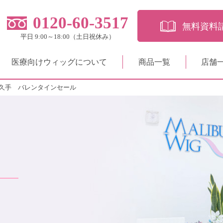
0120-60-3517
無料資料
平日 9:00～18:00（土日祝休み）
医療向けウィッグについて
商品一覧
店舗
久手 バレンタインセール