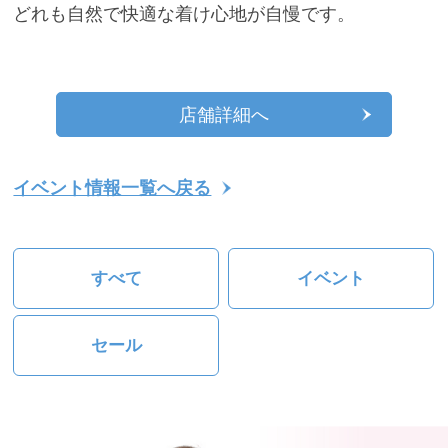
どれも自然で快適な着け心地が自慢です。
店舗詳細へ
イベント情報一覧へ戻る
すべて
イベント
セール