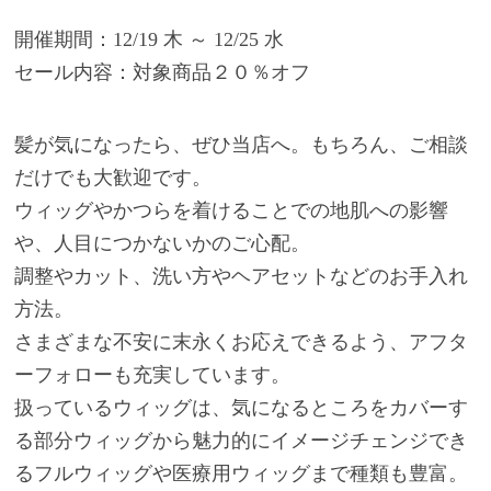
開催期間：12/19 木 ～ 12/25 水
セール内容：対象商品２０％オフ
髪が気になったら、ぜひ当店へ。もちろん、ご相談
だけでも大歓迎です。
ウィッグやかつらを着けることでの地肌への影響
や、人目につかないかのご心配。
調整やカット、洗い方やヘアセットなどのお手入れ
方法。
さまざまな不安に末永くお応えできるよう、アフタ
ーフォローも充実しています。
扱っているウィッグは、気になるところをカバーす
る部分ウィッグから魅力的にイメージチェンジでき
るフルウィッグや医療用ウィッグまで種類も豊富。