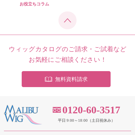
お役立ちコラム
ウィッグカタログのご請求・ご試着など
お気軽にご相談ください！
無料資料請求
0120-60-3517
平日 9:00～18:00（土日祝休み）