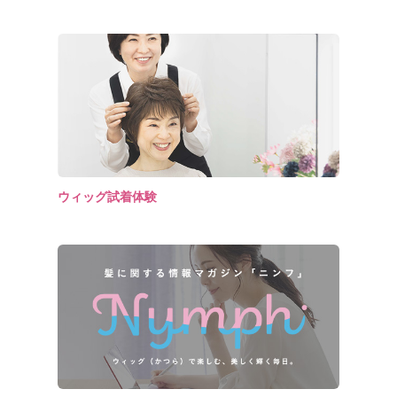
ウィッグ試着体験