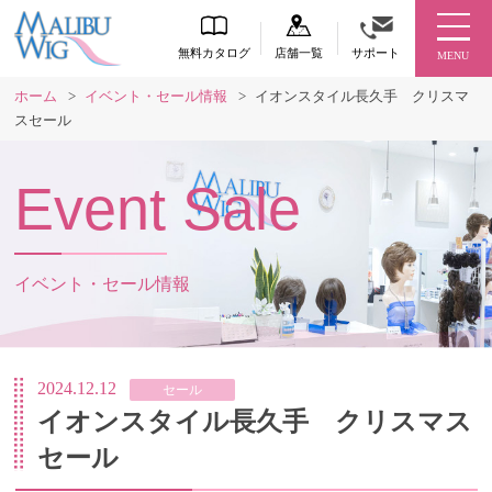
無料カタログ
店舗一覧
サポート
MENU
ホーム
>
イベント・セール情報
>
イオンスタイル長久手 クリスマ
スセール
Event Sale
イベント・セール情報
2024.12.12
セール
イオンスタイル長久手 クリスマス
セール