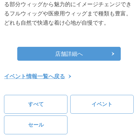
る部分ウィッグから魅力的にイメージチェンジでき
るフルウィッグや医療用ウィッグまで種類も豊富。
どれも自然で快適な着け心地が自慢です。
店舗詳細へ
イベント情報一覧へ戻る
すべて
イベント
セール