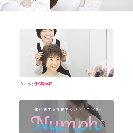
ウィッグ試着体験