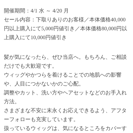
開催期間：4/1 水 ～ 4/20 月
セール内容：下取りありのお客様／本体価格40,000
円以上購入にて5,000円値引き／本体価格80,000円以
上購入にて10,000円値引き
髪が気になったら、ぜひ当店へ。もちろん、ご相談
だけでも大歓迎です。
ウィッグやかつらを着けることでの地肌への影響
や、人目につかないかのご心配。
調整やカット、洗い方やヘアセットなどのお手入れ
方法。
さまざまな不安に末永くお応えできるよう、アフタ
ーフォローも充実しています。
扱っているウィッグは、気になるところをカバーす