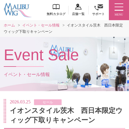
無料カタログ
店舗一覧
サポート
MENU
ホーム
>
イベント・セール情報
>
イオンスタイル茨木 西日本限定
ウィッグ下取りキャンペーン
Event Sale
イベント・セール情報
2026.03.25
セール
イオンスタイル茨木 西日本限定ウ
ィッグ下取りキャンペーン