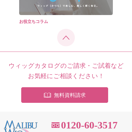
お役立ちコラム
ウィッグカタログのご請求・ご試着など
お気軽にご相談ください！
無料資料請求
0120-60-3517