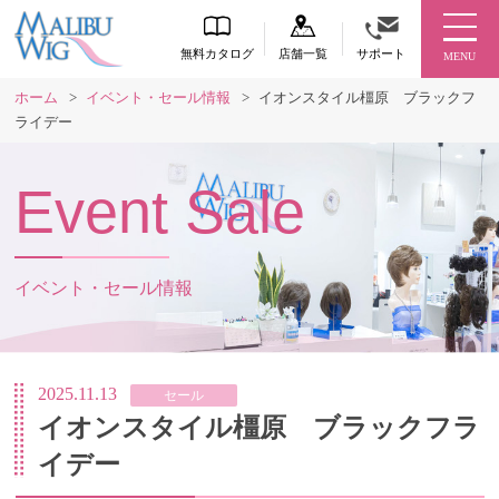
無料カタログ
店舗一覧
サポート
MENU
ホーム
>
イベント・セール情報
>
イオンスタイル橿原 ブラックフ
ライデー
Event Sale
イベント・セール情報
2025.11.13
セール
イオンスタイル橿原 ブラックフラ
イデー