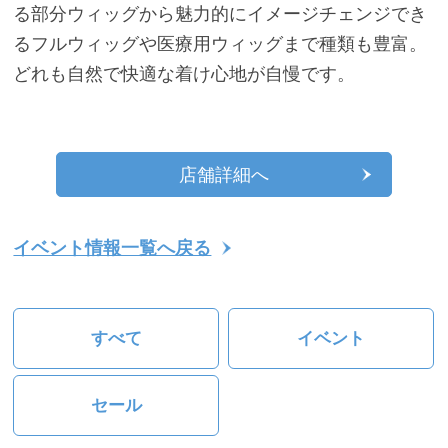
る部分ウィッグから魅力的にイメージチェンジでき
るフルウィッグや医療用ウィッグまで種類も豊富。
どれも自然で快適な着け心地が自慢です。
店舗詳細へ
イベント情報一覧へ戻る
すべて
イベント
セール