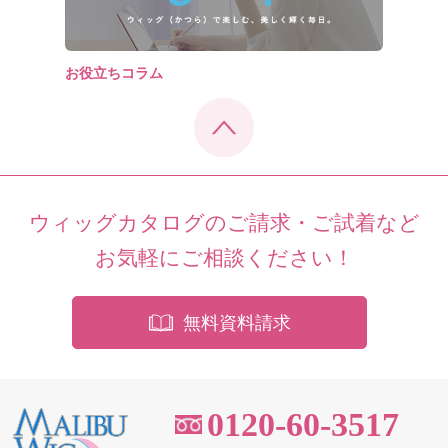
お役立ちコラム
ウィッグカタログのご請求・ご試着など
お気軽にご相談ください！
無料資料請求
0120-60-3517