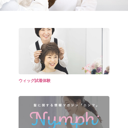
ウィッグ試着体験