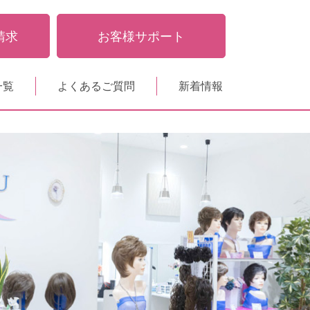
請求
お客様サポート
一覧
よくあるご質問
新着情報