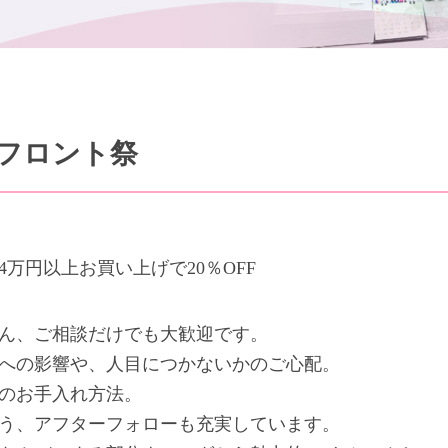
フロント祭
万円以上お買い上げで20％OFF
ん、ご相談だけでも大歓迎です。
への影響や、人目につかないかのご心配。
のお手入れ方法。
う、アフターフォローも充実しています。