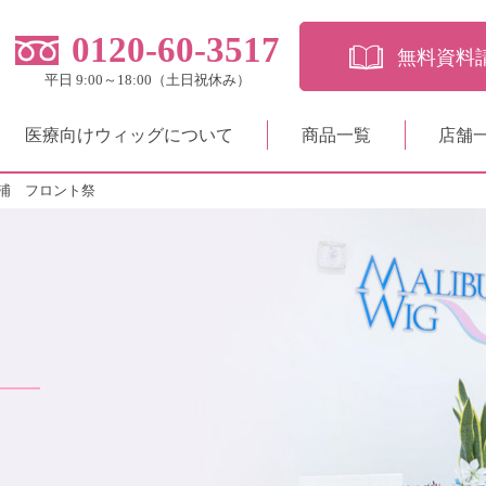
0120-60-3517
無料資料
平日 9:00～18:00（土日祝休み）
医療向けウィッグについて
商品一覧
店舗
浦 フロント祭