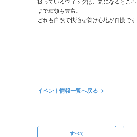
扱っているウィッグは、気になるところ
まで種類も豊富。
どれも自然で快適な着け心地が自慢です
イベント情報一覧へ戻る
すべて