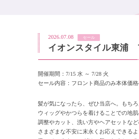
2026.07.08
セール
イオンスタイル東浦 
開催期間：7/15 水 ～ 7/28 火
セール内容：フロント商品のみ本体価格4
髪が気になったら、ぜひ当店へ。もちろ
ウィッグやかつらを着けることでの地肌
調整やカット、洗い方やヘアセットなど
さまざまな不安に末永くお応えできるよ