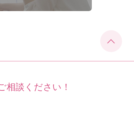
ご相談ください！