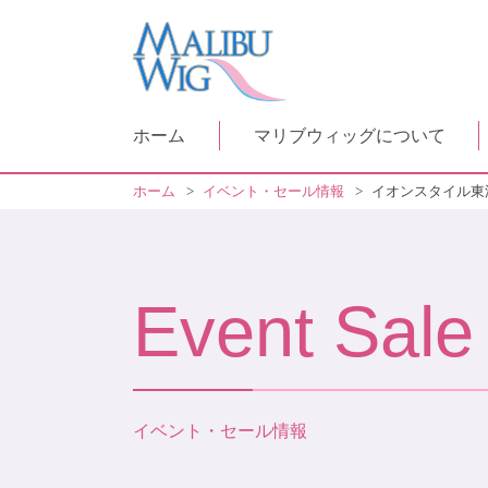
ホーム
マリブウィッグについて
ホーム
>
イベント・セール情報
>
イオンスタイル東
Event Sale
イベント・セール情報