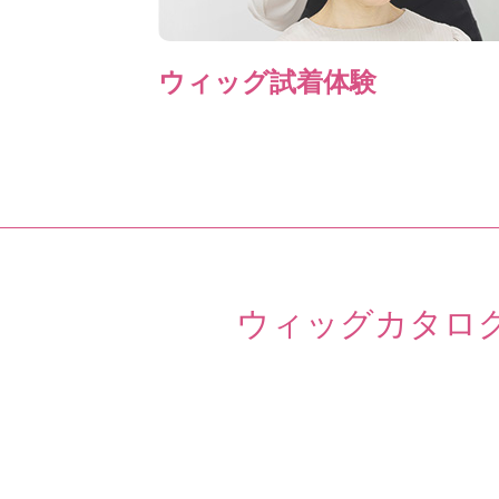
ウィッグ試着体験
ウィッグカタロ