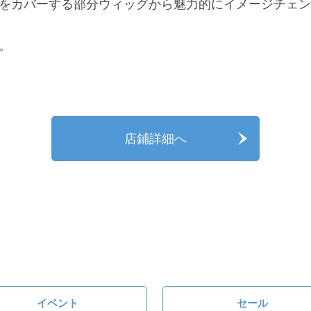
をカバーする部分ウィッグから魅力的にイメージチェン
。
店鋪詳細へ
イベント
セール