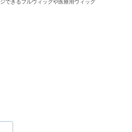
ジできるフルウィッグや医療用ウィッグ