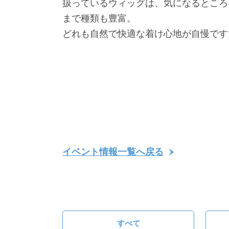
扱っているウィッグは、気になるところ
まで種類も豊富。
どれも自然で快適な着け心地が自慢です
イベント情報一覧へ戻る
すべて