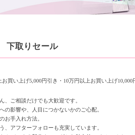
 下取りセール
い上げ5,000円引き・10万円以上お買い上げ10,000
ん、ご相談だけでも大歓迎です。
への影響や、人目につかないかのご心配。
のお手入れ方法。
う、アフターフォローも充実しています。