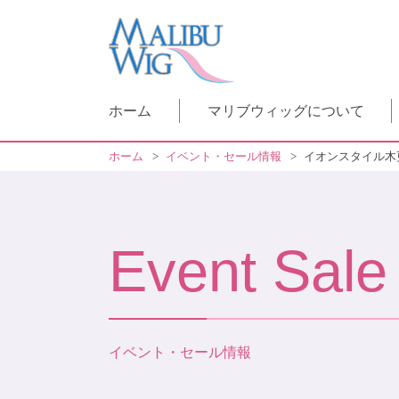
ホーム
マリブウィッグについて
ホーム
>
イベント・セール情報
>
イオンスタイル木
Event Sale
イベント・セール情報