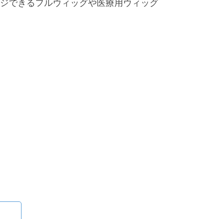
ジできるフルウィッグや医療用ウィッグ