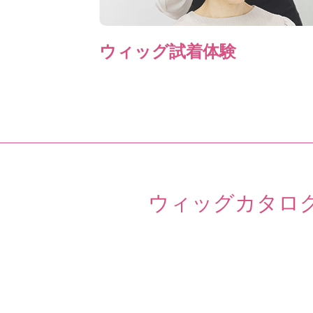
ウィッグ試着体験
ウィッグカタロ