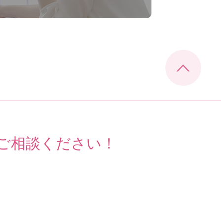
ご相談ください！