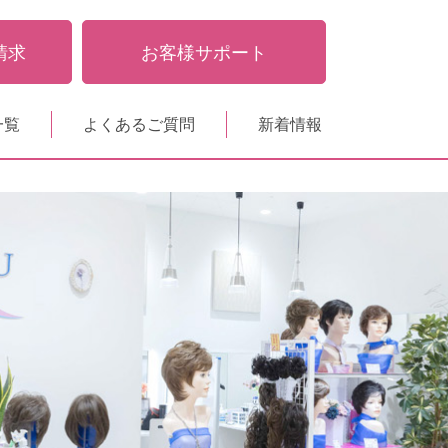
請求
お客様サポート
一覧
よくあるご質問
新着情報