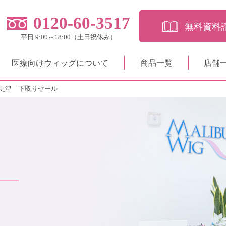
0120-60-3517
無料資料
平日 9:00～18:00（土日祝休み）
医療向けウィッグについて
商品一覧
店舗
更津 下取りセール