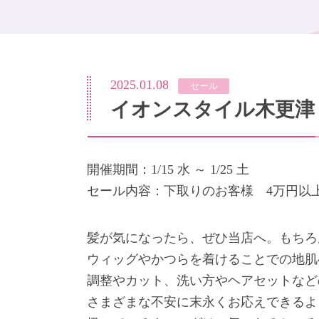
2025.01.08
セール
イオンスタイル木更津
開催期間：1/15 水 ～ 1/25 土
セール内容：下取りのお客様 4万円以上お買
髪が気になったら、ぜひ当店へ。もちろ
ウィッグやかつらを着けることでの地肌
調整やカット、洗い方やヘアセットなど
さまざまな不安に末永くお応えできるよ