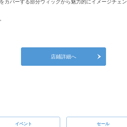
をカバーする部分ウィッグから魅力的にイメージチェン
。
店鋪詳細へ
イベント
セール