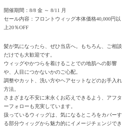
開催期間：8/8 金 ～ 8/11 月
セール内容：フロントウィッグ本体価格40,000円以
上20％OFF
髪が気になったら、ぜひ当店へ。もちろん、ご相談
だけでも大歓迎です。
ウィッグやかつらを着けることでの地肌への影響
や、人目につかないかのご心配。
調整やカット、洗い方やヘアセットなどのお手入れ
方法。
さまざまな不安に末永くお応えできるよう、アフタ
ーフォローも充実しています。
扱っているウィッグは、気になるところをカバーす
る部分ウィッグから魅力的にイメージチェンジでき