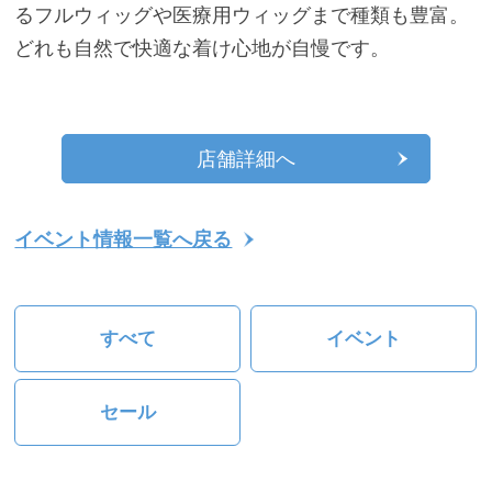
るフルウィッグや医療用ウィッグまで種類も豊富。
どれも自然で快適な着け心地が自慢です。
店舗詳細へ
イベント情報一覧へ戻る
すべて
イベント
セール