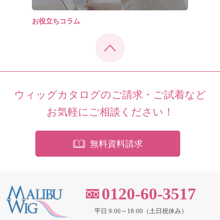
お役立ちコラム
ウィッグカタログのご請求・ご試着など
お気軽にご相談ください！
無料資料請求
0120-60-3517
平日 9:00～18:00（土日祝休み）