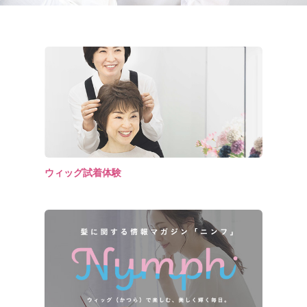
ウィッグ試着体験