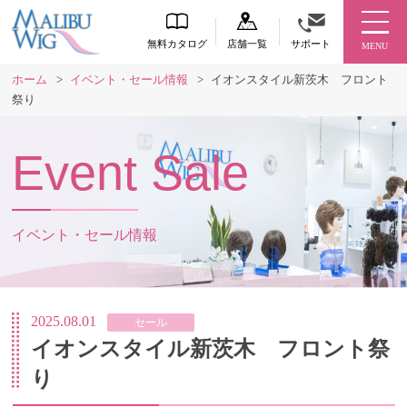
無料カタログ
店舗一覧
サポート
MENU
ホーム
>
イベント・セール情報
>
イオンスタイル新茨木 フロント
祭り
Event Sale
イベント・セール情報
2025.08.01
セール
イオンスタイル新茨木 フロント祭
り