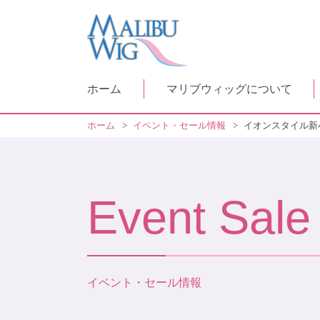
ホーム
マリブウィッグについて
ホーム
>
イベント・セール情報
>
イオンスタイル新
Event Sale
イベント・セール情報