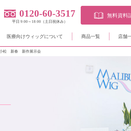
0120-60-3517
無料資料
平日 9:00～18:00（土日祝休み）
医療向けウィッグについて
商品一覧
店舗
小松 新春 新作展示会