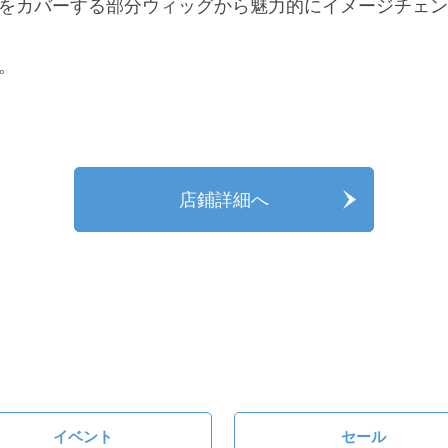
をカバーする部分ウィッグから魅力的にイメージチェン
。
店鋪詳細へ
イベント
セール