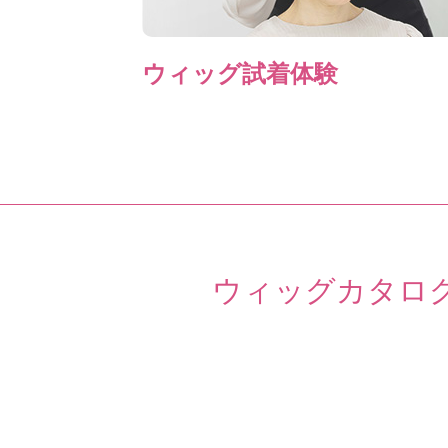
ウィッグ試着体験
ウィッグカタロ