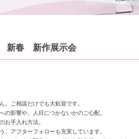
 新春 新作展示会
ん、ご相談だけでも大歓迎です。
への影響や、人目につかないかのご心配。
のお手入れ方法。
う、アフターフォローも充実しています。