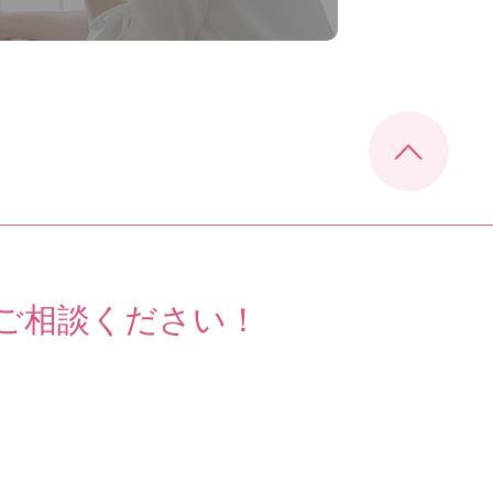
ご相談ください！