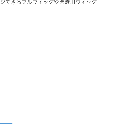
ジできるフルウィッグや医療用ウィッグ