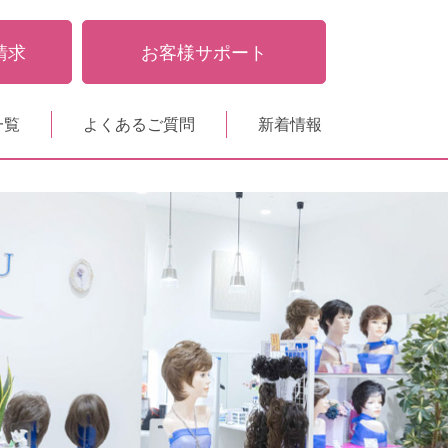
請求
お客様サポート
一覧
よくあるご質問
新着情報