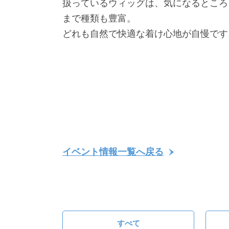
扱っているウィッグは、気になるところ
まで種類も豊富。
どれも自然で快適な着け心地が自慢です
イベント情報一覧へ戻る
すべて