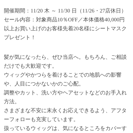
開催期間：11/20 木 ～ 11/30 日（11/26・27店休日）
セール内容：対象商品10％OFF／本体価格40,000円
以上お買い上げのお客様先着20名様にシートマスク
プレゼント！
髪が気になったら、ぜひ当店へ。もちろん、ご相談
だけでも大歓迎です。
ウィッグやかつらを着けることでの地肌への影響
や、人目につかないかのご心配。
調整やカット、洗い方やヘアセットなどのお手入れ
方法。
さまざまな不安に末永くお応えできるよう、アフタ
ーフォローも充実しています。
扱っているウィッグは、気になるところをカバーす