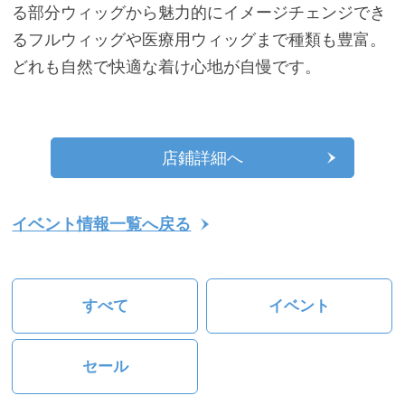
る部分ウィッグから魅力的にイメージチェンジでき
るフルウィッグや医療用ウィッグまで種類も豊富。
どれも自然で快適な着け心地が自慢です。
店鋪詳細へ
イベント情報一覧へ戻る
すべて
イベント
セール