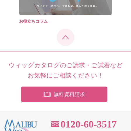
お役立ちコラム
ウィッグカタログのご請求・ご試着など
お気軽にご相談ください！
無料資料請求
0120-60-3517