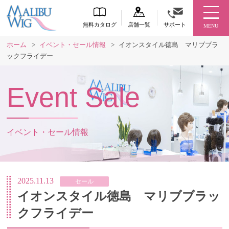
無料カタログ
店舗一覧
サポート
MENU
ホーム
>
イベント・セール情報
>
イオンスタイル徳島 マリブブラ
ックフライデー
Event Sale
イベント・セール情報
2025.11.13
セール
イオンスタイル徳島 マリブブラッ
クフライデー