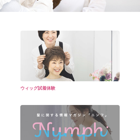
ウィッグ試着体験