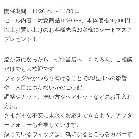
開催期間：11/20 木 ～ 11/30 日
セール内容：対象商品10％OFF／本体価格40,000円
以上お買い上げのお客様先着20名様にシートマスク
プレゼント！
髪が気になったら、ぜひ当店へ。もちろん、ご相談
だけでも大歓迎です。
ウィッグやかつらを着けることでの地肌への影響
や、人目につかないかのご心配。
調整やカット、洗い方やヘアセットなどのお手入れ
方法。
さまざまな不安に末永くお応えできるよう、アフタ
ーフォローも充実しています。
扱っているウィッグは、気になるところをカバーす