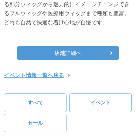
る部分ウィッグから魅力的にイメージチェンジでき
るフルウィッグや医療用ウィッグまで種類も豊富。
どれも自然で快適な着け心地が自慢です。
店鋪詳細へ
イベント情報一覧へ戻る
すべて
イベント
セール