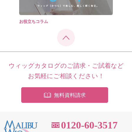
お役立ちコラム
ウィッグカタログのご請求・ご試着など
お気軽にご相談ください！
無料資料請求
0120-60-3517