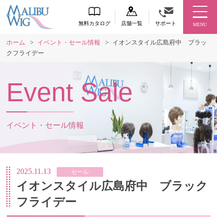
無料カタログ
店舗一覧
サポート
MENU
ホーム
>
イベント・セール情報
>
イオンスタイル広島府中 ブラッ
クフライデー
Event Sale
イベント・セール情報
2025.11.13
セール
イオンスタイル広島府中 ブラック
フライデー