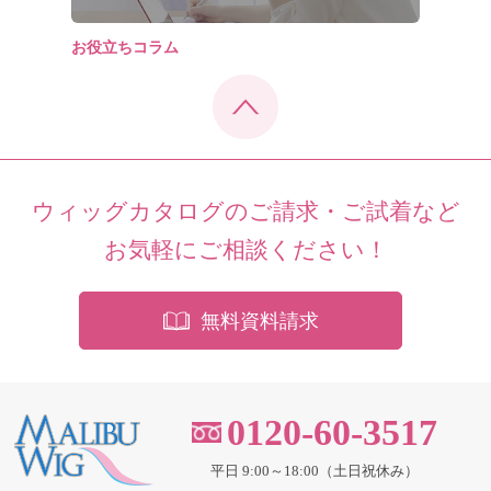
お役立ちコラム
ウィッグカタログのご請求・ご試着など
お気軽にご相談ください！
無料資料請求
0120-60-3517
平日 9:00～18:00（土日祝休み）