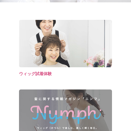
ウィッグ試着体験