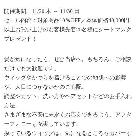
開催期間：11/20 木 ～ 11/30 日
セール内容：対象商品10％OFF／本体価格40,000円
以上お買い上げのお客様先着20名様にシートマスク
プレゼント！
髪が気になったら、ぜひ当店へ。もちろん、ご相談
だけでも大歓迎です。
ウィッグやかつらを着けることでの地肌への影響
や、人目につかないかのご心配。
調整やカット、洗い方やヘアセットなどのお手入れ
方法。
さまざまな不安に末永くお応えできるよう、アフタ
ーフォローも充実しています。
扱っているウィッグは、気になるところをカバーす