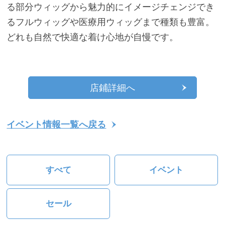
る部分ウィッグから魅力的にイメージチェンジでき
るフルウィッグや医療用ウィッグまで種類も豊富。
どれも自然で快適な着け心地が自慢です。
店鋪詳細へ
イベント情報一覧へ戻る
すべて
イベント
セール