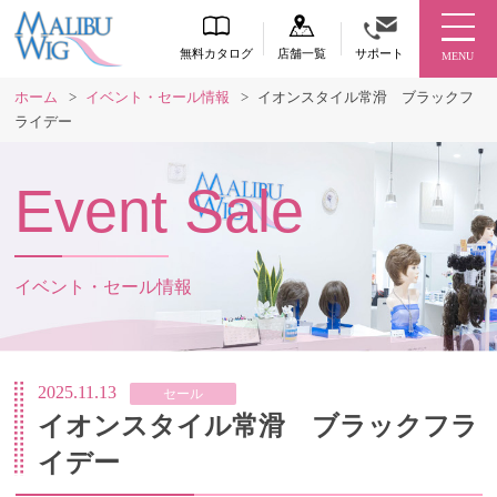
無料カタログ
店舗一覧
サポート
MENU
ホーム
>
イベント・セール情報
>
イオンスタイル常滑 ブラックフ
ライデー
Event Sale
イベント・セール情報
2025.11.13
セール
イオンスタイル常滑 ブラックフラ
イデー