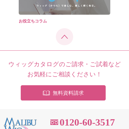
お役立ちコラム
ウィッグカタログのご請求・ご試着など
お気軽にご相談ください！
無料資料請求
0120-60-3517