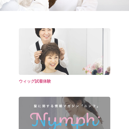
ウィッグ試着体験