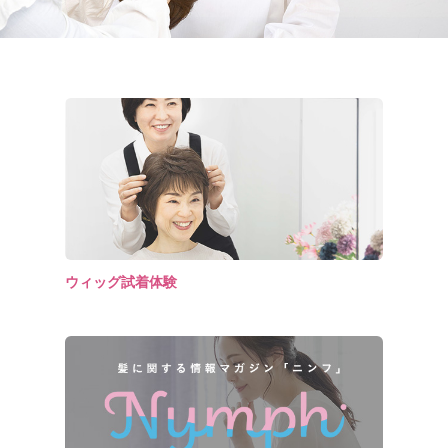
ウィッグ試着体験