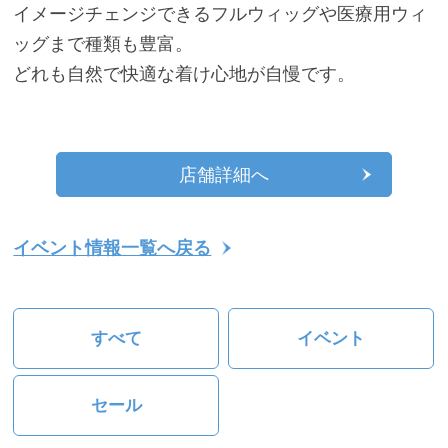
イメージチェンジできるフルウィッグや医療用ウィ
ッグまで種類も豊富。
どれも自然で快適な着け心地が自慢です。
店舗詳細へ
イベント情報一覧へ戻る
すべて
イベント
セール