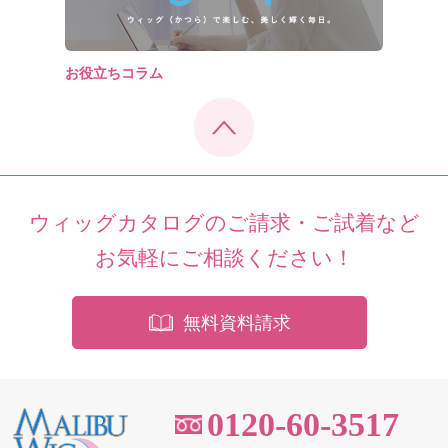
お役立ちコラム
ウィッグカタログのご請求・ご試着など
お気軽にご相談ください！
無料資料請求
0120-60-3517