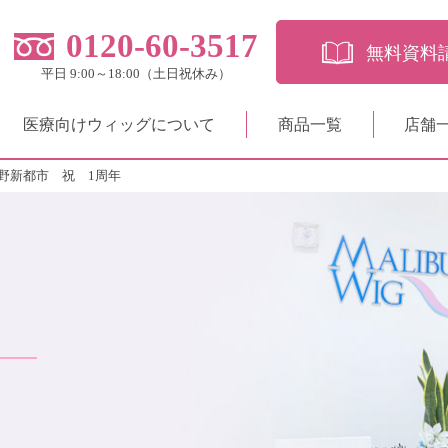
0120-60-3517
無料資料
平日 9:00～18:00（土日祝休み）
医療向けウィッグについて
商品一覧
店舗
野新都市 祝 1周年