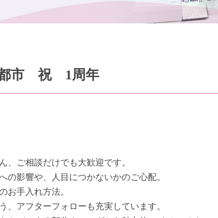
都市 祝 1周年
ん、ご相談だけでも大歓迎です。
への影響や、人目につかないかのご心配。
のお手入れ方法。
う、アフターフォローも充実しています。