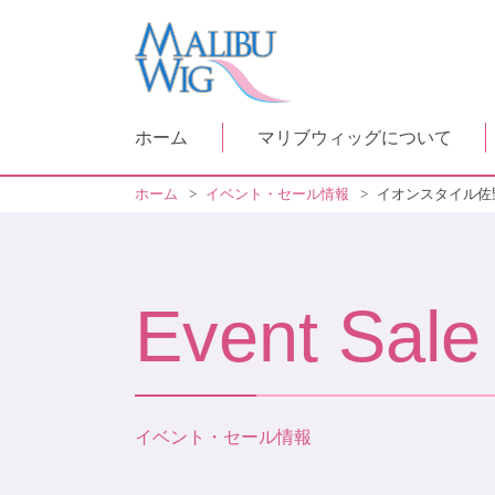
ホーム
マリブウィッグについて
ホーム
>
イベント・セール情報
>
イオンスタイル佐
Event Sale
イベント・セール情報