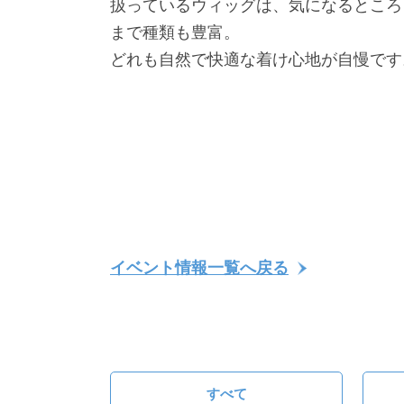
扱っているウィッグは、気になるところ
まで種類も豊富。
どれも自然で快適な着け心地が自慢です
イベント情報一覧へ戻る
すべて