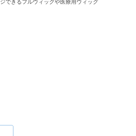
ジできるフルウィッグや医療用ウィッグ