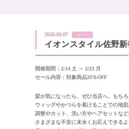
2026.02.07
セール
イオンスタイル佐野新
開催期間：2/14 土 ～ 2/23 月
セール内容：対象商品20％OFF
髪が気になったら、ぜひ当店へ。もちろ
ウィッグやかつらを着けることでの地肌
調整やカット、洗い方やヘアセットなど
さまざまな不安に末永くお応えできるよ