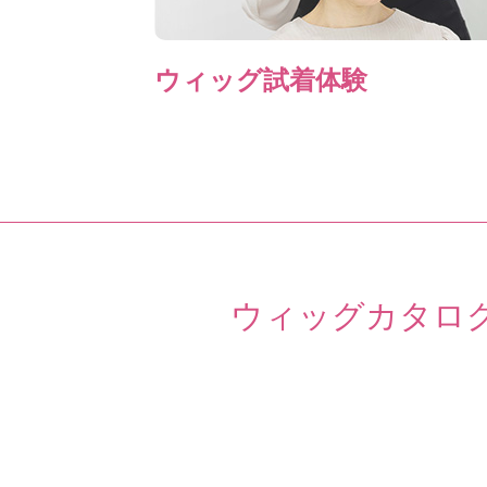
ウィッグ試着体験
ウィッグカタロ