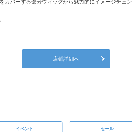
をカバーする部分ウィッグから魅力的にイメージチェン
。
店鋪詳細へ
イベント
セール