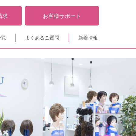
請求
お客様サポート
一覧
よくあるご質問
新着情報