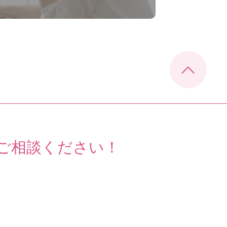
ご相談ください！