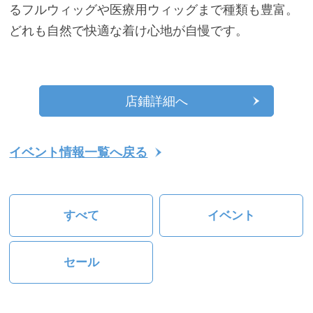
るフルウィッグや医療用ウィッグまで種類も豊富。
どれも自然で快適な着け心地が自慢です。
店鋪詳細へ
イベント情報一覧へ戻る
すべて
イベント
セール