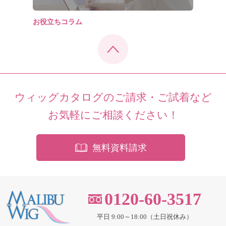
お役立ちコラム
ウィッグカタログのご請求・ご試着など
お気軽にご相談ください！
無料資料請求
0120-60-3517
平日 9:00～18:00（土日祝休み）