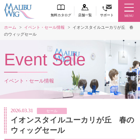
無料カタログ
店舗一覧
サポート
MENU
ホーム
>
イベント・セール情報
>
イオンスタイルユーカリが丘 春
のウィッグセール
Event Sale
イベント・セール情報
2026.03.31
セール
イオンスタイルユーカリが丘 春の
ウィッグセール