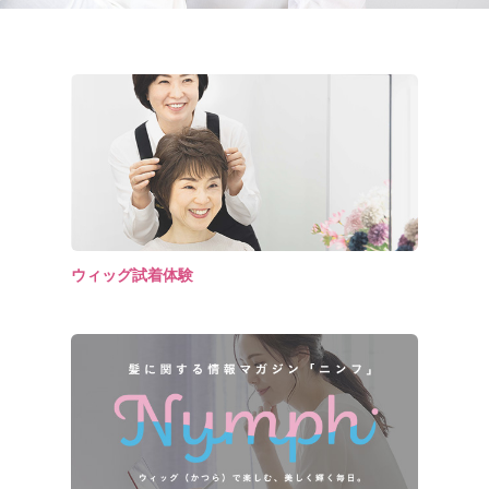
ウィッグ試着体験