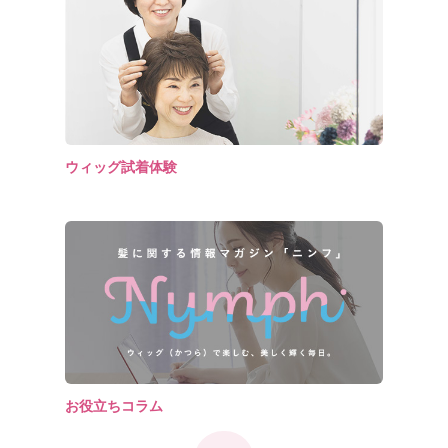
ウィッグ試着体験
お役立ちコラム