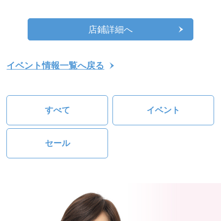
店鋪詳細へ
イベント情報一覧へ戻る
すべて
イベント
セール