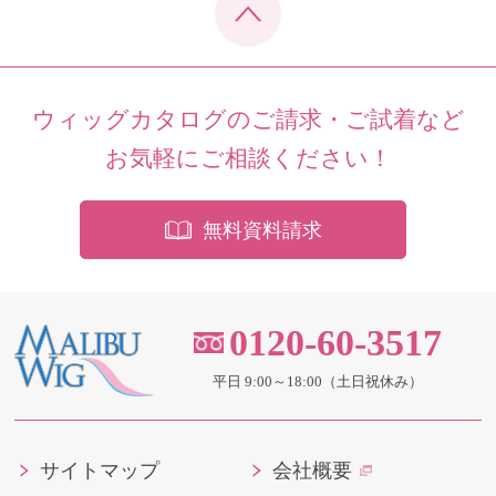
ウィッグカタログのご請求・ご試着など
お気軽にご相談ください！
無料資料請求
0120-60-3517
平日 9:00～18:00（土日祝休み）
サイトマップ
会社概要