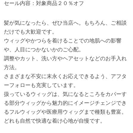
セール内容：対象商品２０％オフ
髪が気になったら、ぜひ当店へ。もちろん、ご相談
だけでも大歓迎です。
ウィッグやかつらを着けることでの地肌への影響
や、人目につかないかのご心配。
調整やカット、洗い方やヘアセットなどのお手入れ
方法。
さまざまな不安に末永くお応えできるよう、アフタ
ーフォローも充実しています。
扱っているウィッグは、気になるところをカバーす
る部分ウィッグから魅力的にイメージチェンジでき
るフルウィッグや医療用ウィッグまで種類も豊富。
どれも自然で快適な着け心地が自慢です。