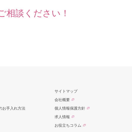
ご相談ください！
サイトマップ
会社概要
のお手入れ方法
個人情報保護方針
求人情報
お役立ちコラム