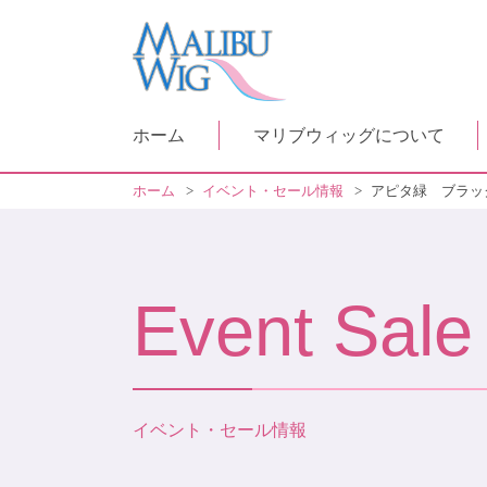
ホーム
マリブウィッグについて
ホーム
>
イベント・セール情報
>
アピタ緑 ブラッ
Event Sale
イベント・セール情報