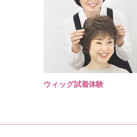
ウィッグ試着体験