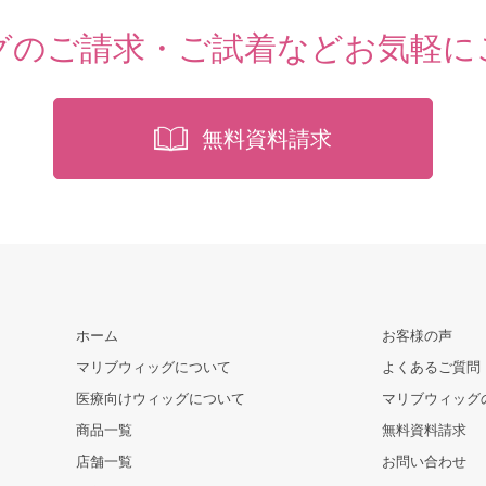
グのご請求・ご試着など
お気軽に
無料資料請求
ホーム
お客様の声
マリブウィッグについて
よくあるご質問
医療向けウィッグについて
マリブウィッグ
商品一覧
無料資料請求
店舗一覧
お問い合わせ