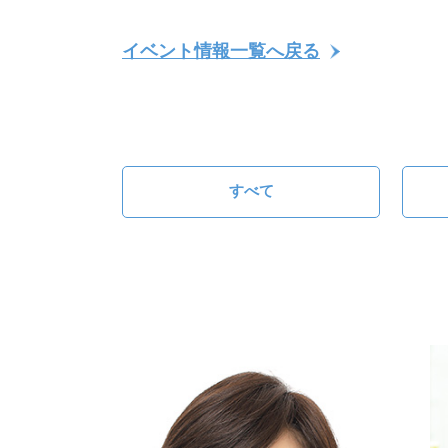
イベント情報一覧へ戻る
すべて