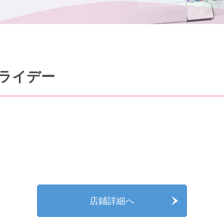
ライデー
店鋪詳細へ