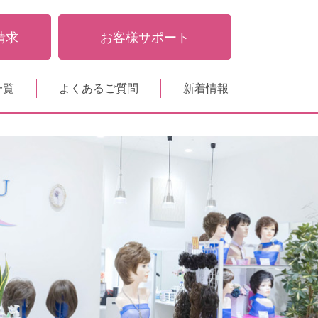
請求
お客様サポート
一覧
よくあるご質問
新着情報