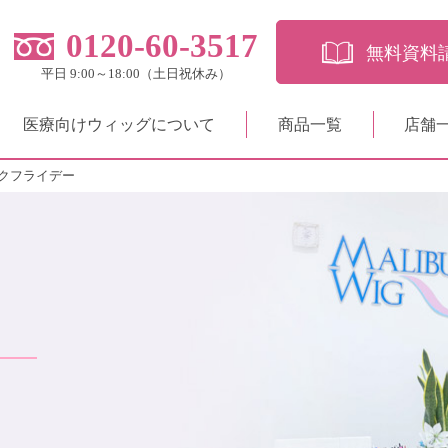
0120-60-3517
無料資料
平日 9:00～18:00（土日祝休み）
医療向けウィッグについて
商品一覧
店舗
クフライデー