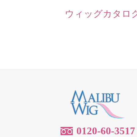
ウィッグカタロ
0120-60-3517