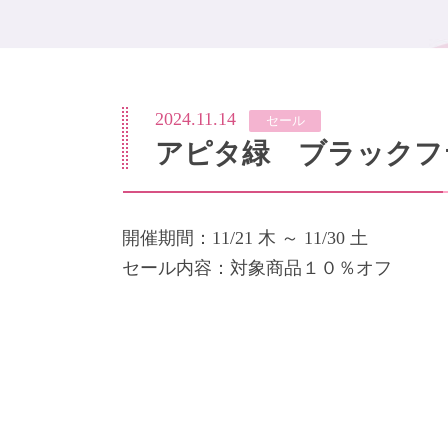
2024.11.14
セール
アピタ緑 ブラックフ
開催期間：11/21 木 ～ 11/30 土
セール内容：対象商品１０％オフ