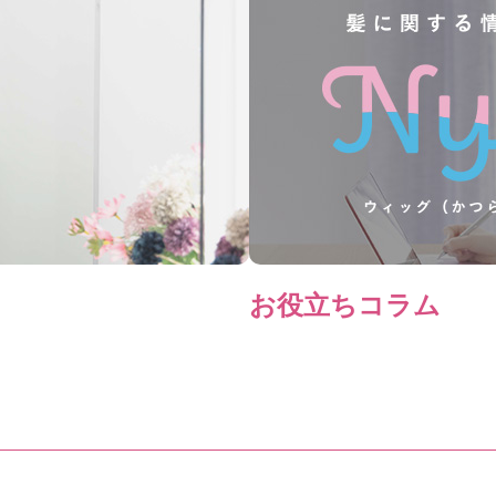
お役立ちコラム