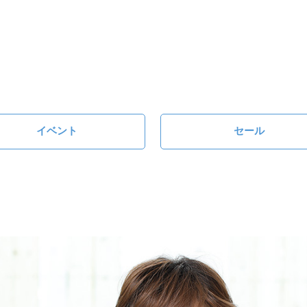
イベント
セール