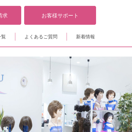
請求
お客様サポート
一覧
よくあるご質問
新着情報