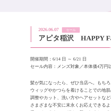
2026.06.07
セール
アピタ稲沢 HAPPY Fa
開催期間：6/14 日 ～ 6/21 日
セール内容：メンズ対象／本体価4万円以
髪が気になったら、ぜひ当店へ。もちろ
ウィッグやかつらを着けることでの地肌
調整やカット、洗い方やヘアセットなど
さまざまな不安に末永くお応えできるよ