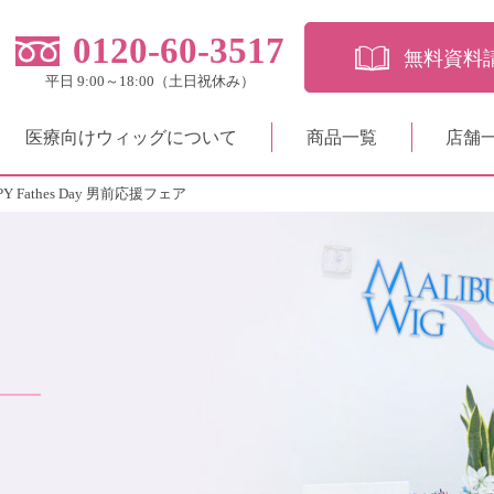
0120-60-3517
無料資料
平日 9:00～18:00（土日祝休み）
医療向けウィッグについて
商品一覧
店舗
 Fathes Day 男前応援フェア