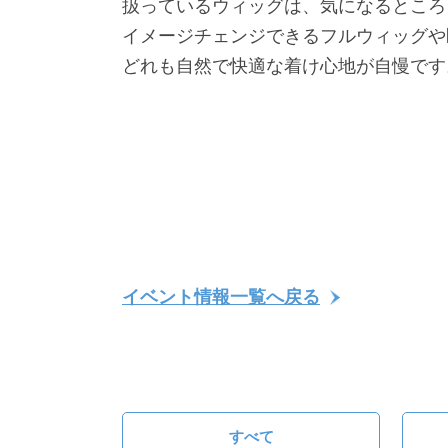
扱っているウィッグは、気になるところ
イメージチェンジできるフルウィッグや
どれも自然で快適な着け心地が自慢です
イベント情報一覧へ戻る
すべて