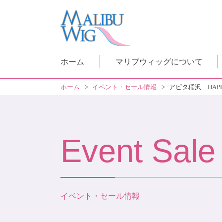
ホーム
マリブウィッグについて
ホーム
>
イベント・セール情報
>
アピタ稲沢 HAPPY
Event Sale
イベント・セール情報