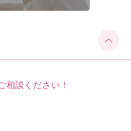
ご相談ください！