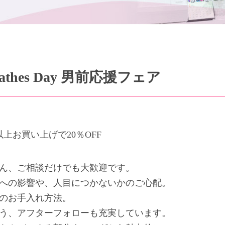
thes Day 男前応援フェア
上お買い上げで20％OFF
ん、ご相談だけでも大歓迎です。
への影響や、人目につかないかのご心配。
のお手入れ方法。
う、アフターフォローも充実しています。