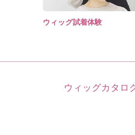
ウィッグ試着体験
ウィッグカタロ