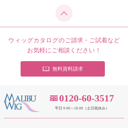
ウィッグカタログのご請求・ご試着など
お気軽にご相談ください！
無料資料請求
0120-60-3517
平日 9:00～18:00（土日祝休み）