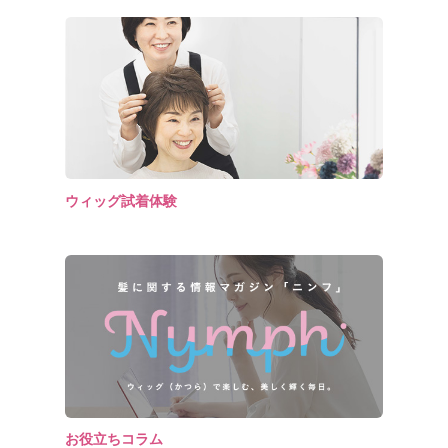
ウィッグ試着体験
お役立ちコラム