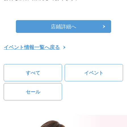
店鋪詳細へ
イベント情報一覧へ戻る
すべて
イベント
セール