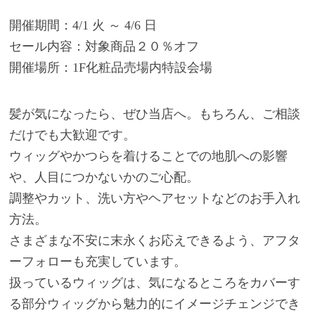
開催期間：4/1 火 ～ 4/6 日
セール内容：対象商品２０％オフ
開催場所：1F化粧品売場内特設会場
髪が気になったら、ぜひ当店へ。もちろん、ご相談
だけでも大歓迎です。
ウィッグやかつらを着けることでの地肌への影響
や、人目につかないかのご心配。
調整やカット、洗い方やヘアセットなどのお手入れ
方法。
さまざまな不安に末永くお応えできるよう、アフタ
ーフォローも充実しています。
扱っているウィッグは、気になるところをカバーす
る部分ウィッグから魅力的にイメージチェンジでき