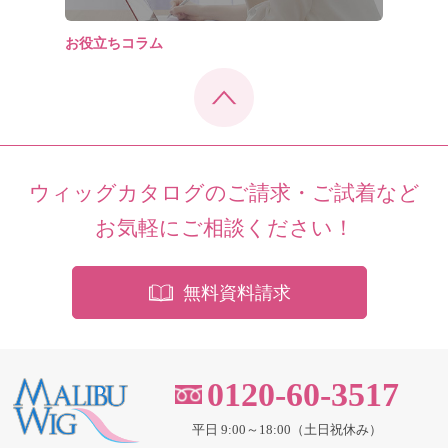
お役立ちコラム
ウィッグカタログのご請求・ご試着など
お気軽にご相談ください！
無料資料請求
0120-60-3517
平日 9:00～18:00（土日祝休み）