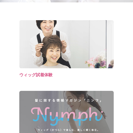
ウィッグ試着体験