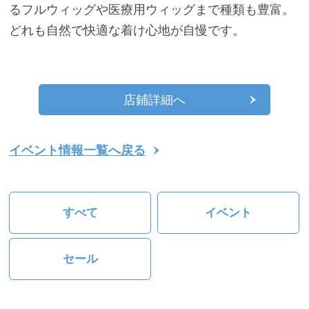
るフルウィッグや医療用ウィッグまで種類も豊富。
どれも自然で快適な着け心地が自慢です。
店鋪詳細へ
イベント情報一覧へ戻る
すべて
イベント
セール