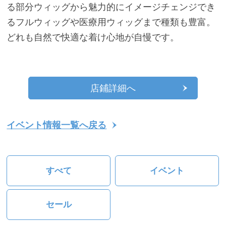
る部分ウィッグから魅力的にイメージチェンジでき
るフルウィッグや医療用ウィッグまで種類も豊富。
どれも自然で快適な着け心地が自慢です。
店鋪詳細へ
イベント情報一覧へ戻る
すべて
イベント
セール