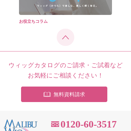
お役立ちコラム
ウィッグカタログのご請求・ご試着など
お気軽にご相談ください！
無料資料請求
0120-60-3517