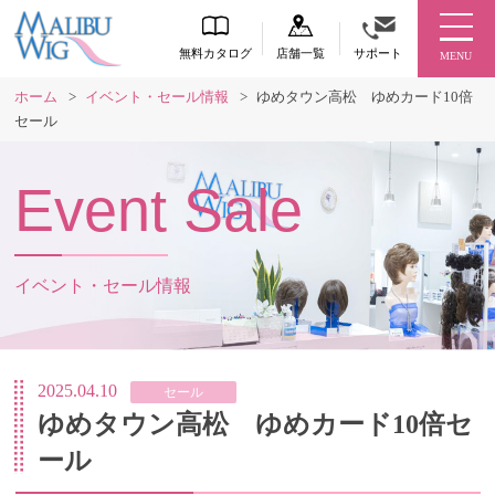
無料カタログ
店舗一覧
サポート
MENU
ホーム
>
イベント・セール情報
>
ゆめタウン高松 ゆめカード10倍
セール
Event Sale
イベント・セール情報
2025.04.10
セール
ゆめタウン高松 ゆめカード10倍セ
ール