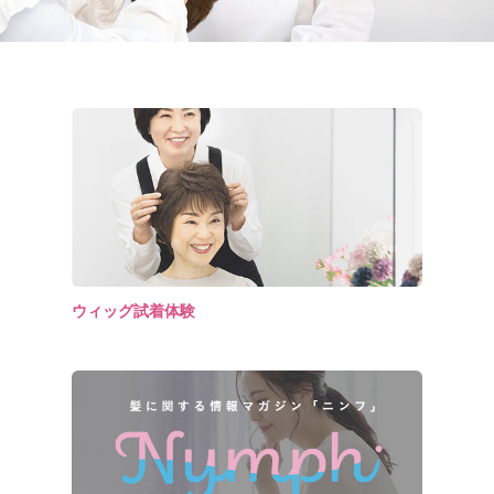
ウィッグ試着体験