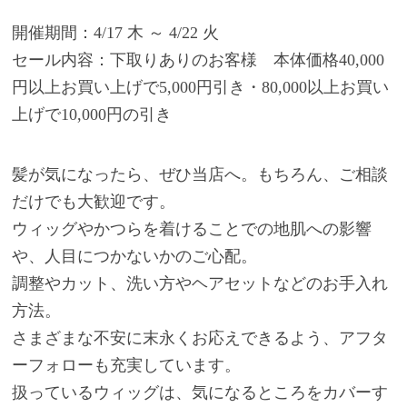
開催期間：4/17 木 ～ 4/22 火
セール内容：下取りありのお客様 本体価格40,000
円以上お買い上げで5,000円引き・80,000以上お買い
上げで10,000円の引き
髪が気になったら、ぜひ当店へ。もちろん、ご相談
だけでも大歓迎です。
ウィッグやかつらを着けることでの地肌への影響
や、人目につかないかのご心配。
調整やカット、洗い方やヘアセットなどのお手入れ
方法。
さまざまな不安に末永くお応えできるよう、アフタ
ーフォローも充実しています。
扱っているウィッグは、気になるところをカバーす