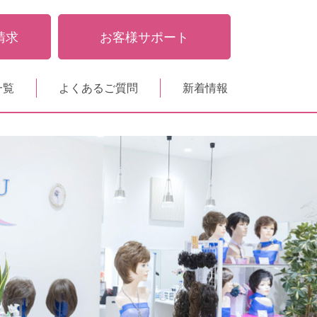
請求
お客様サポート
一覧
よくあるご質問
新着情報