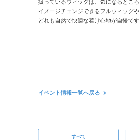
扱っているウィッグは、気になるところ
イメージチェンジできるフルウィッグや
どれも自然で快適な着け心地が自慢です
イベント情報一覧へ戻る
すべて