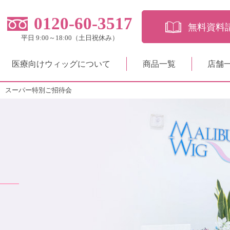
0120-60-3517
無料資料
平日 9:00～18:00（土日祝休み）
医療向けウィッグについて
商品一覧
店舗
 スーパー特別ご招待会