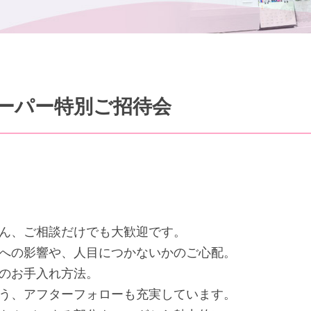
ーパー特別ご招待会
ん、ご相談だけでも大歓迎です。
への影響や、人目につかないかのご心配。
のお手入れ方法。
う、アフターフォローも充実しています。