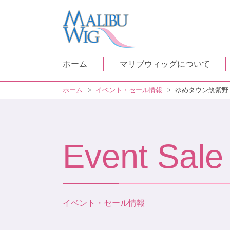
ホーム
マリブウィッグについて
ホーム
>
イベント・セール情報
>
ゆめタウン筑紫野
Event Sale
イベント・セール情報