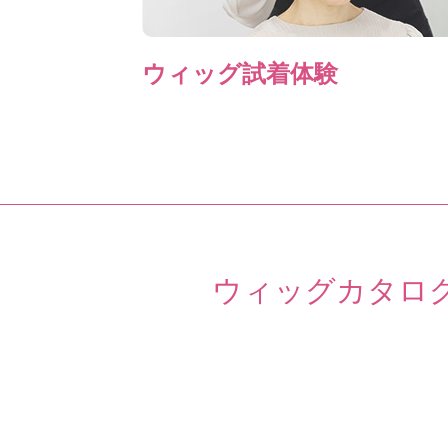
ウィッグ試着体験
ウィッグカタロ