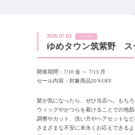
2026.07.03
セール
ゆめタウン筑紫野 ス
開催期間：7/10 金 ～ 7/13 月
セール内容：対象商品20％OFF
髪が気になったら、ぜひ当店へ。もちろ
ウィッグやかつらを着けることでの地肌
調整やカット、洗い方やヘアセットなど
さまざまな不安に末永くお応えできるよ