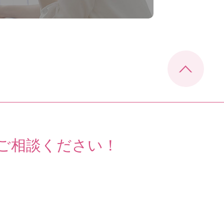
ご相談ください！