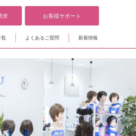
請求
お客様サポート
一覧
よくあるご質問
新着情報