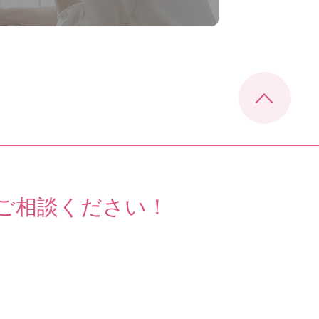
ご相談ください！