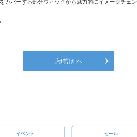
をカバーする部分ウィッグから魅力的にイメージチェン
。
店鋪詳細へ
イベント
セール