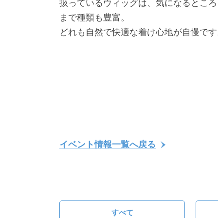
扱っているウィッグは、気になるところ
まで種類も豊富。
どれも自然で快適な着け心地が自慢です
イベント情報一覧へ戻る
すべて