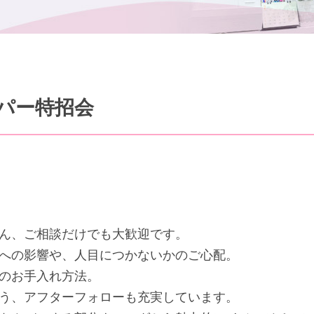
パー特招会
ん、ご相談だけでも大歓迎です。
への影響や、人目につかないかのご心配。
のお手入れ方法。
う、アフターフォローも充実しています。