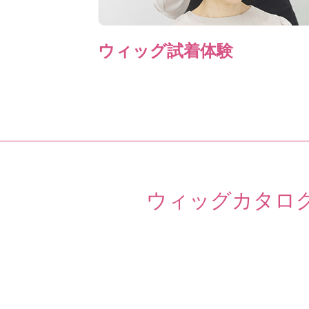
ウィッグ試着体験
ウィッグカタロ