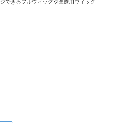
ジできるフルウィッグや医療用ウィッグ