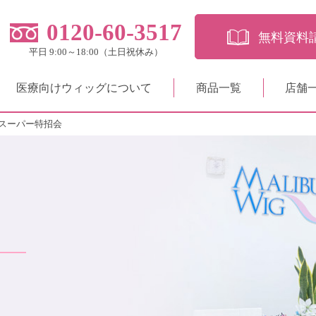
0120-60-3517
無料資料
平日 9:00～18:00（土日祝休み）
医療向けウィッグについて
商品一覧
店舗
スーパー特招会