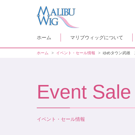
ホーム
マリブウィッグについて
ホーム
>
イベント・セール情報
>
ゆめタウン武雄 
Event Sale
イベント・セール情報