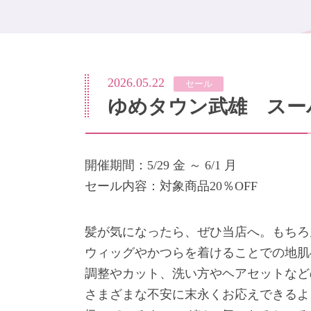
2026.05.22
セール
ゆめタウン武雄 スー
開催期間：5/29 金 ～ 6/1 月
セール内容：対象商品20％OFF
髪が気になったら、ぜひ当店へ。もちろ
ウィッグやかつらを着けることでの地肌
調整やカット、洗い方やヘアセットなど
さまざまな不安に末永くお応えできるよ