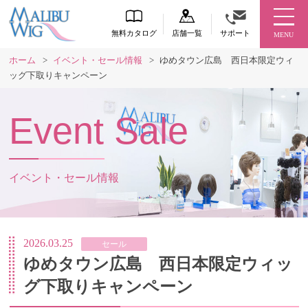
無料カタログ
店舗一覧
サポート
MENU
ホーム
>
イベント・セール情報
>
ゆめタウン広島 西日本限定ウィ
ッグ下取りキャンペーン
Event Sale
イベント・セール情報
2026.03.25
セール
ゆめタウン広島 西日本限定ウィッ
グ下取りキャンペーン