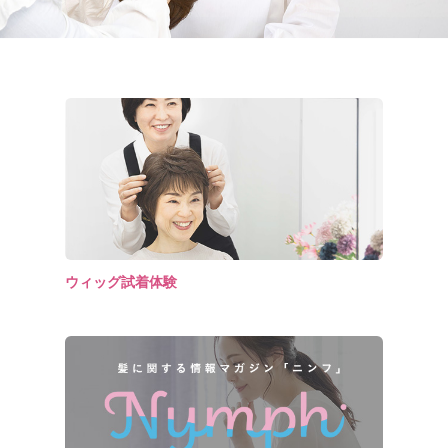
ウィッグ試着体験