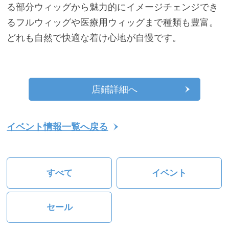
る部分ウィッグから魅力的にイメージチェンジでき
るフルウィッグや医療用ウィッグまで種類も豊富。
どれも自然で快適な着け心地が自慢です。
店鋪詳細へ
イベント情報一覧へ戻る
すべて
イベント
セール