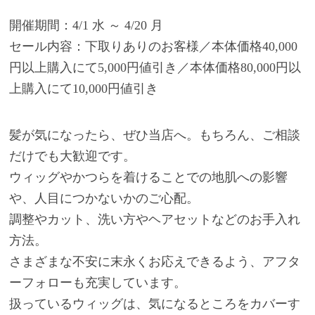
開催期間：4/1 水 ～ 4/20 月
セール内容：下取りありのお客様／本体価格40,000
円以上購入にて5,000円値引き／本体価格80,000円以
上購入にて10,000円値引き
髪が気になったら、ぜひ当店へ。もちろん、ご相談
だけでも大歓迎です。
ウィッグやかつらを着けることでの地肌への影響
や、人目につかないかのご心配。
調整やカット、洗い方やヘアセットなどのお手入れ
方法。
さまざまな不安に末永くお応えできるよう、アフタ
ーフォローも充実しています。
扱っているウィッグは、気になるところをカバーす