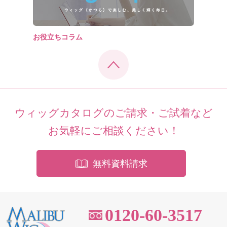
お役立ちコラム
ウィッグカタログのご請求・ご試着など
お気軽にご相談ください！
無料資料請求
0120-60-3517