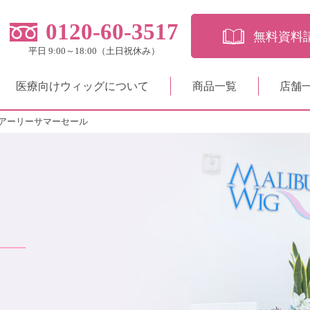
0120-60-3517
無料資料
平日 9:00～18:00（土日祝休み）
医療向けウィッグについて
商品一覧
店舗
アーリーサマーセール