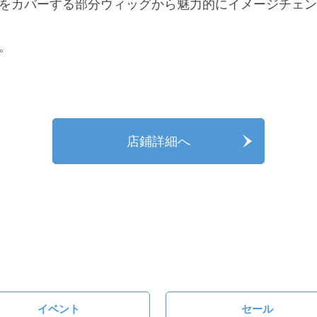
をカバーする部分ウィッグから魅力的にイメージチェン
。
店鋪詳細へ
イベント
セール