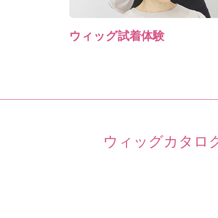
ウィッグ試着体験
ウィッグカタロ