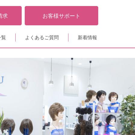
請求
お客様サポート
一覧
よくあるご質問
新着情報