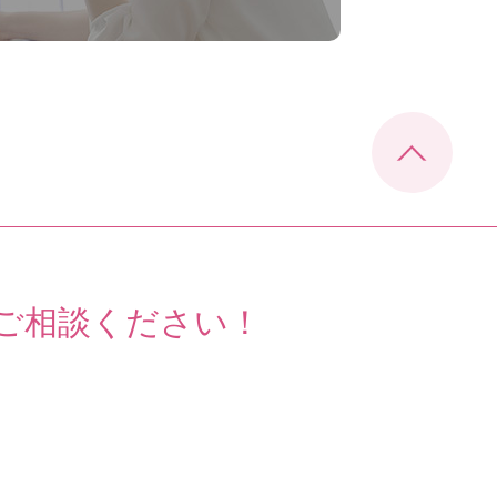
ご相談ください！