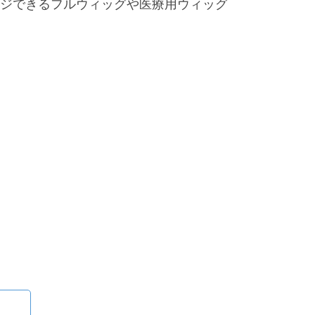
ジできるフルウィッグや医療用ウィッグ