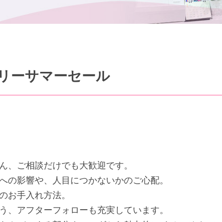
リーサマーセール
ん、ご相談だけでも大歓迎です。
への影響や、人目につかないかのご心配。
のお手入れ方法。
う、アフターフォローも充実しています。