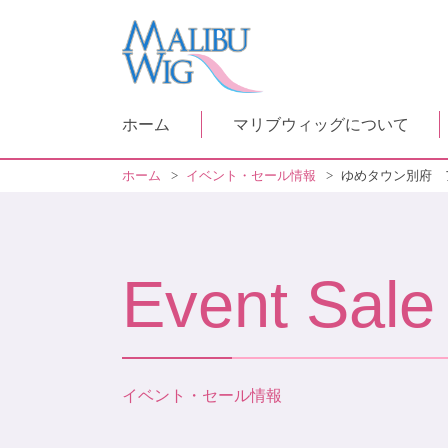
ホーム
マリブウィッグについて
ホーム
>
イベント・セール情報
>
ゆめタウン別府 
Event Sale
イベント・セール情報