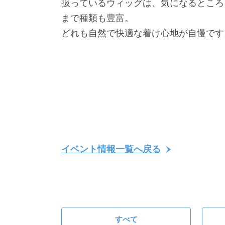
扱っているウィッグは、気になるところ
まで種類も豊富。
どれも自然で快適な着け心地が自慢です
イベント情報一覧へ戻る
すべて