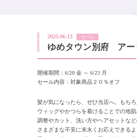
2025.06.13
セール
ゆめタウン別府 アー
開催期間：6/20 金 ～ 6/23 月
セール内容：対象商品２０％オフ
髪が気になったら、ぜひ当店へ。もちろ
ウィッグやかつらを着けることでの地肌
調整やカット、洗い方やヘアセットなど
さまざまな不安に末永くお応えできるよ