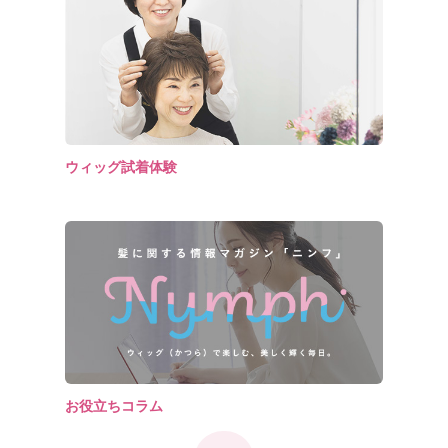
ウィッグ試着体験
お役立ちコラム