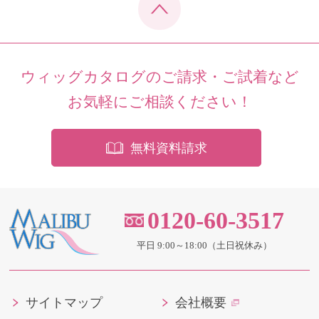
ウィッグカタログのご請求・ご試着など
お気軽にご相談ください！
無料資料請求
0120-60-3517
平日 9:00～18:00（土日祝休み）
サイトマップ
会社概要