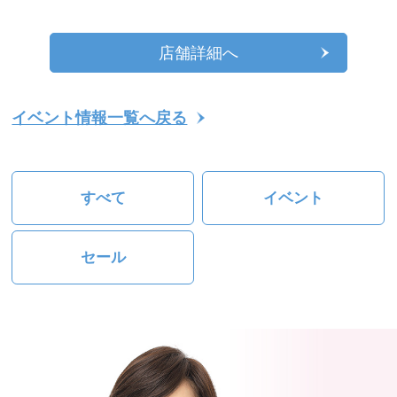
店舗詳細へ
イベント情報一覧へ戻る
すべて
イベント
セール