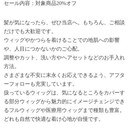
セール内容：対象商品20%オフ
髪が気になったら、ぜひ当店へ。もちろん、ご相談
だけでも大歓迎です。
ウィッグやかつらを着けることでの地肌への影響
や、人目につかないかのご心配。
調整やカット、洗い方やヘアセットなどのお手入れ
方法。
さまざまな不安に末永くお応えできるよう、アフタ
ーフォローも充実しています。
扱っているウィッグは、気になるところをカバーす
る部分ウィッグから魅力的にイメージチェンジでき
るフルウィッグや医療用ウィッグまで種類も豊富。
どれも自然で快適な着け心地が自慢です。